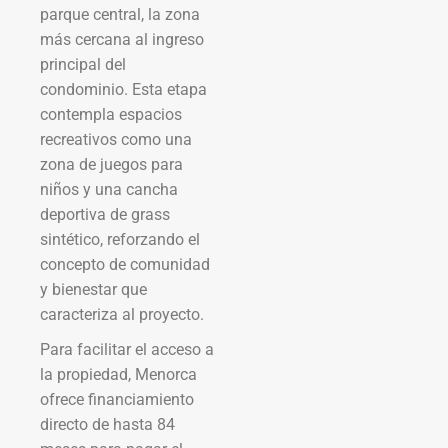
parque central, la zona
más cercana al ingreso
principal del
condominio. Esta etapa
contempla espacios
recreativos como una
zona de juegos para
niños y una cancha
deportiva de grass
sintético, reforzando el
concepto de comunidad
y bienestar que
caracteriza al proyecto.
Para facilitar el acceso a
la propiedad, Menorca
ofrece financiamiento
directo de hasta 84