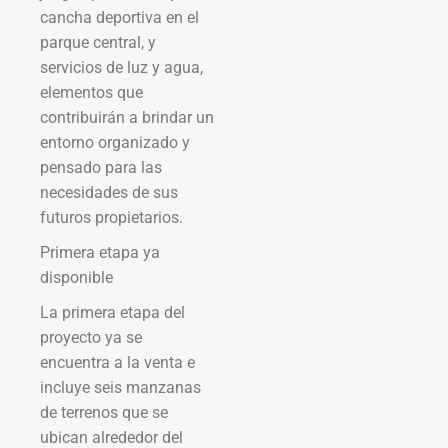
cancha deportiva en el
parque central, y
servicios de luz y agua,
elementos que
contribuirán a brindar un
entorno organizado y
pensado para las
necesidades de sus
futuros propietarios.
Primera etapa ya
disponible
La primera etapa del
proyecto ya se
encuentra a la venta e
incluye seis manzanas
de terrenos que se
ubican alrededor del