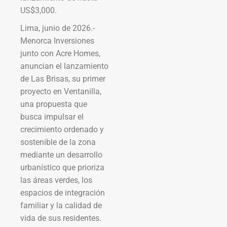
US$3,000.
Lima, junio de 2026.-
Menorca Inversiones
junto con Acre Homes,
anuncian el lanzamiento
de Las Brisas, su primer
proyecto en Ventanilla,
una propuesta que
busca impulsar el
crecimiento ordenado y
sostenible de la zona
mediante un desarrollo
urbanístico que prioriza
las áreas verdes, los
espacios de integración
familiar y la calidad de
vida de sus residentes.