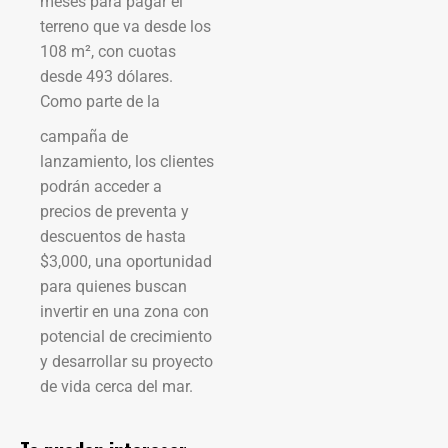
meses para pagar el
terreno que va desde los
108 m², con cuotas
desde 493 dólares.
Como parte de la
campaña de
lanzamiento, los clientes
podrán acceder a
precios de preventa y
descuentos de hasta
$3,000, una oportunidad
para quienes buscan
invertir en una zona con
potencial de crecimiento
y desarrollar su proyecto
de vida cerca del mar.