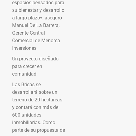
espacios pensados para
su bienestar y desarrollo
a largo plazo», aseguró
Manuel De La Barrera,
Gerente Central
Comercial de Menorca
Inversiones.
Un proyecto diseñado
para crecer en
comunidad
Las Brisas se
desarrollará sobre un
terreno de 20 hectáreas
y contará con más de
600 unidades
inmobiliarias. Como
parte de su propuesta de