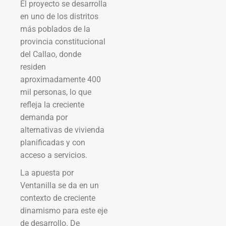
El proyecto se desarrolla
en uno de los distritos
más poblados de la
provincia constitucional
del Callao, donde
residen
aproximadamente 400
mil personas, lo que
refleja la creciente
demanda por
alternativas de vivienda
planificadas y con
acceso a servicios.
La apuesta por
Ventanilla se da en un
contexto de creciente
dinamismo para este eje
de desarrollo. De