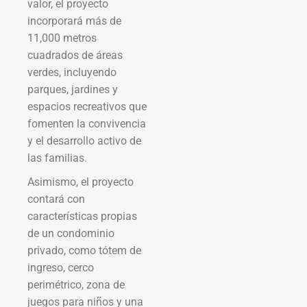
valor, el proyecto
incorporará más de
11,000 metros
cuadrados de áreas
verdes, incluyendo
parques, jardines y
espacios recreativos que
fomenten la convivencia
y el desarrollo activo de
las familias.
Asimismo, el proyecto
contará con
características propias
de un condominio
privado, como tótem de
ingreso, cerco
perimétrico, zona de
juegos para niños y una