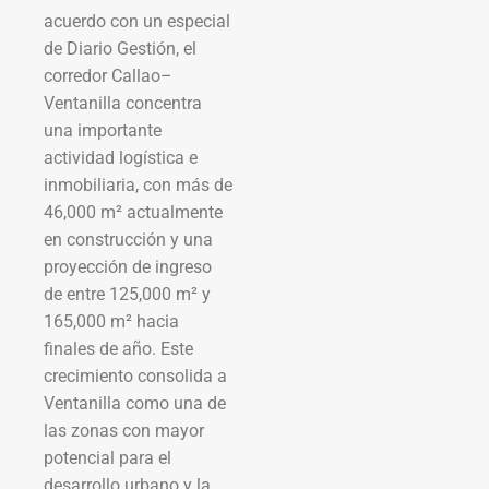
acuerdo con un especial
de Diario Gestión, el
corredor Callao–
Ventanilla concentra
una importante
actividad logística e
inmobiliaria, con más de
46,000 m² actualmente
en construcción y una
proyección de ingreso
de entre 125,000 m² y
165,000 m² hacia
finales de año. Este
crecimiento consolida a
Ventanilla como una de
las zonas con mayor
potencial para el
desarrollo urbano y la