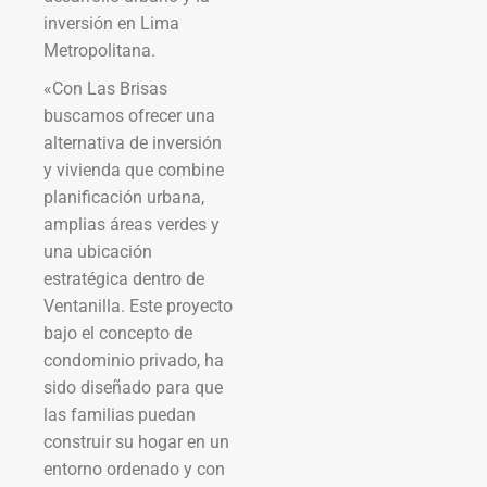
inversión en Lima
Metropolitana.
«Con Las Brisas
buscamos ofrecer una
alternativa de inversión
y vivienda que combine
planificación urbana,
amplias áreas verdes y
una ubicación
estratégica dentro de
Ventanilla. Este proyecto
bajo el concepto de
condominio privado, ha
sido diseñado para que
las familias puedan
construir su hogar en un
entorno ordenado y con