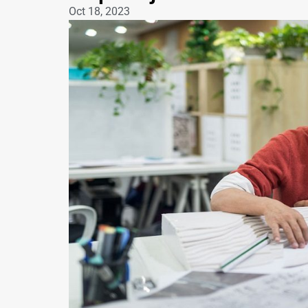
Oct 18, 2023