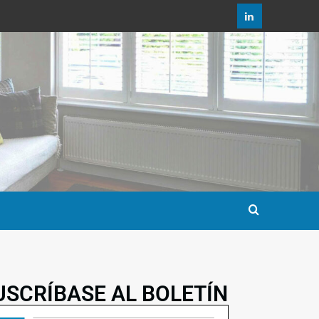
USCRÍBASE AL BOLETÍN