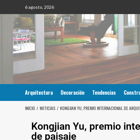
6 agosto, 2026
Arquitectura
Decoración
Tendencias
Constr
INICIO
NOTICIAS
KONGJIAN YU, PREMIO INTERNACIONAL DE ARQUI
Kongjian Yu, premio inte
de paisaje