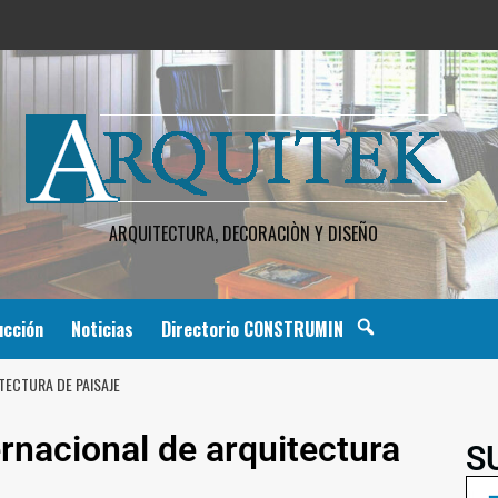
ARQUITECTURA, DECORACIÒN Y DISEÑO
ucción
Noticias
Directorio CONSTRUMIN
TECTURA DE PAISAJE
rnacional de arquitectura
S