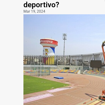
deportivo?
Mar 19, 2024