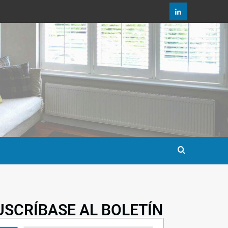
USCRÍBASE AL BOLETÍN