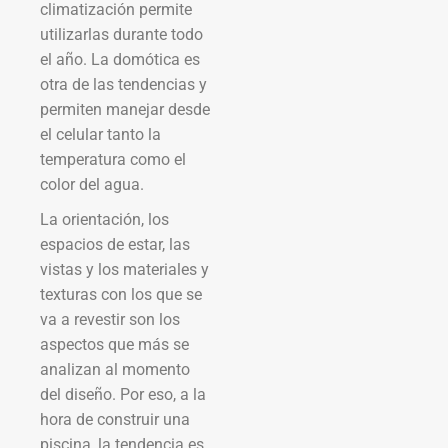
climatización permite
utilizarlas durante todo
el año. La domótica es
otra de las tendencias y
permiten manejar desde
el celular tanto la
temperatura como el
color del agua.
La orientación, los
espacios de estar, las
vistas y los materiales y
texturas con los que se
va a revestir son los
aspectos que más se
analizan al momento
del diseño. Por eso, a la
hora de construir una
piscina, la tendencia es