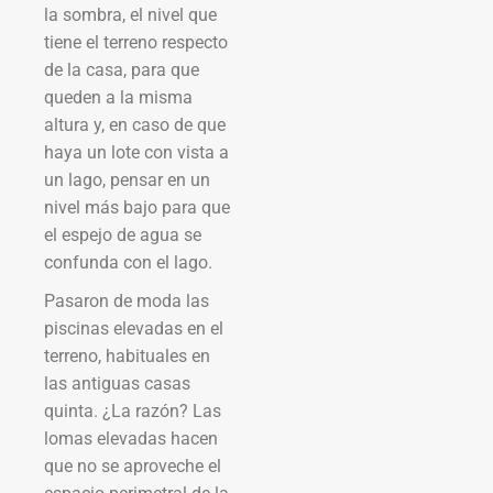
la sombra, el nivel que
tiene el terreno respecto
de la casa, para que
queden a la misma
altura y, en caso de que
haya un lote con vista a
un lago, pensar en un
nivel más bajo para que
el espejo de agua se
confunda con el lago.
Pasaron de moda las
piscinas elevadas en el
terreno, habituales en
las antiguas casas
quinta. ¿La razón? Las
lomas elevadas hacen
que no se aproveche el