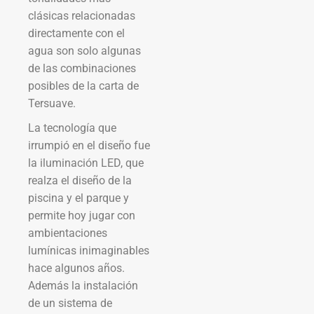
clásicas relacionadas
directamente con el
agua son solo algunas
de las combinaciones
posibles de la carta de
Tersuave.
La tecnología que
irrumpió en el diseño fue
la iluminación LED, que
realza el diseño de la
piscina y el parque y
permite hoy jugar con
ambientaciones
lumínicas inimaginables
hace algunos años.
Además la instalación
de un sistema de