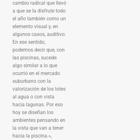
cambio radical que llevó
a que se la disfrute todo
el año también como un
elemento visual y, en
algunos casos, auditivo.
En ese sentido,
podemos decir que, con
las piscinas, sucede
algo similar a lo que
ocurrió en el mercado
suburbano con la
valorización de los lotes
al agua o con vista
hacia lagunas. Por eso
hoy se diseñan los
ambientes pensando en
la vista que van a tener
hacia la piscina.»,