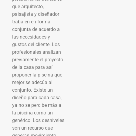
que arquitecto,
paisajista y diseñador
trabajen en forma
conjunta de acuerdo a
las necesidades y
gustos del cliente. Los
profesionales analizan
previamente el proyecto
de la casa para así
proponer la piscina que
mejor se adecúa al
conjunto. Existe un
diseño para cada casa,
ya no se percibe más a
la piscina como un
genérico. Los desniveles
son un recurso que
generan movimiento.