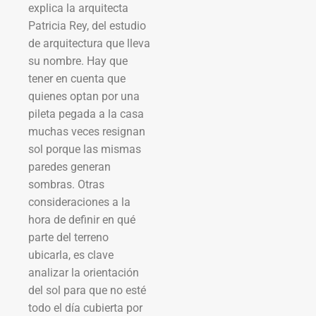
explica la arquitecta
Patricia Rey, del estudio
de arquitectura que lleva
su nombre. Hay que
tener en cuenta que
quienes optan por una
pileta pegada a la casa
muchas veces resignan
sol porque las mismas
paredes generan
sombras. Otras
consideraciones a la
hora de definir en qué
parte del terreno
ubicarla, es clave
analizar la orientación
del sol para que no esté
todo el día cubierta por