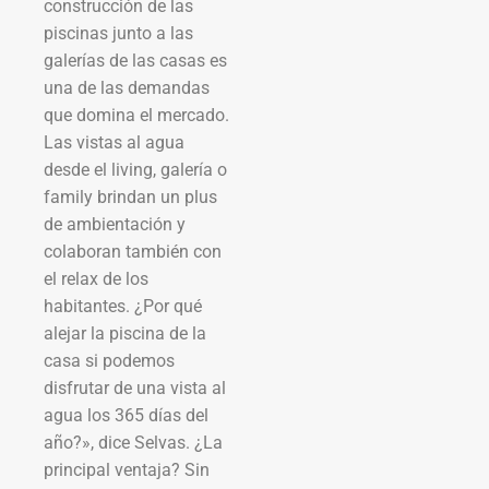
construcción de las
piscinas junto a las
galerías de las casas es
una de las demandas
que domina el mercado.
Las vistas al agua
desde el living, galería o
family brindan un plus
de ambientación y
colaboran también con
el relax de los
habitantes. ¿Por qué
alejar la piscina de la
casa si podemos
disfrutar de una vista al
agua los 365 días del
año?», dice Selvas. ¿La
principal ventaja? Sin