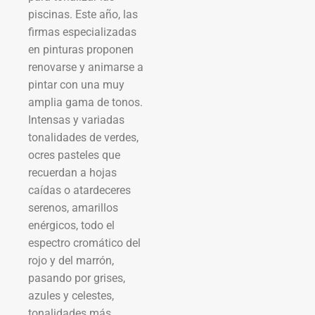
piscinas. Este año, las
firmas especializadas
en pinturas proponen
renovarse y animarse a
pintar con una muy
amplia gama de tonos.
Intensas y variadas
tonalidades de verdes,
ocres pasteles que
recuerdan a hojas
caídas o atardeceres
serenos, amarillos
enérgicos, todo el
espectro cromático del
rojo y del marrón,
pasando por grises,
azules y celestes,
tonalidades más