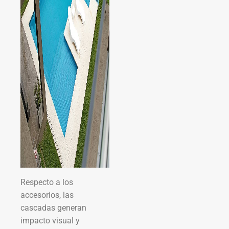
Respecto a los
accesorios, las
cascadas generan
impacto visual y