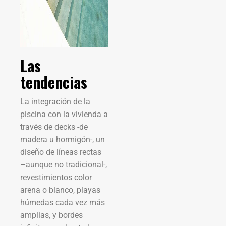
Las
tendencias
La integración de la
piscina con la vivienda a
través de decks -de
madera u hormigón-, un
diseño de líneas rectas
–aunque no tradicional-,
revestimientos color
arena o blanco, playas
húmedas cada vez más
amplias, y bordes