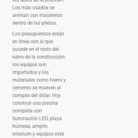
Los más osados se
animan con maceteros
dentro de las piletas.
Los presupuestos están
en línea con lo que
sucede en el resto del
rubro de la construcción:
los equipos son
importados y los
materiales como hierro y
cemento se mueven al
compás del dólar. Hoy
construir una piscina
completa con
iluminación LED, playa
húmeda, amplio
solarium y equipos está