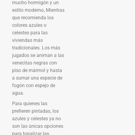
mucho hormigón y un
estilo moderno, Mientras
que recomienda los
colores azules o
celestes para las
viviendas más
tradicionales. Los más
jugados se animan a las
venecitas negras con
piso de mármol y hasta
a sumar una especie de
fogón con espejo de
agua.
Para quienes las
prefieren pintadas, los
azules y celestes ya no
son las únicas opciones
para tonalizar las