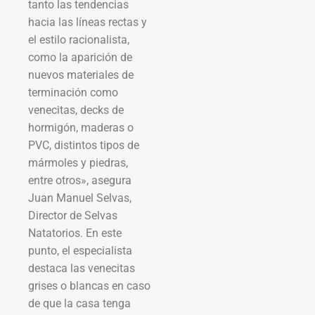
tanto las tendencias
hacia las líneas rectas y
el estilo racionalista,
como la aparición de
nuevos materiales de
terminación como
venecitas, decks de
hormigón, maderas o
PVC, distintos tipos de
mármoles y piedras,
entre otros», asegura
Juan Manuel Selvas,
Director de Selvas
Natatorios. En este
punto, el especialista
destaca las venecitas
grises o blancas en caso
de que la casa tenga