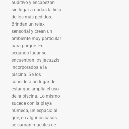
auditivo y encabezan
sin lugar a dudas la lista
de los más pedidos.
Brindan un relax
sensorial y crean un
ambiente muy particular
para parque. En
segundo lugar se
encuentran los jacuzzis
incorporados a la
piscina. Se los
considera un lugar de
estar que amplía el uso
de la piscina. Lo mismo
sucede con la playa
húmeda, un espacio al
que, en algunos casos,
se suman muebles de