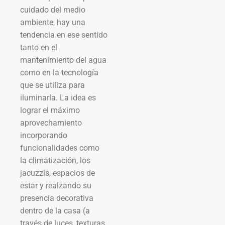
cuidado del medio
ambiente, hay una
tendencia en ese sentido
tanto en el
mantenimiento del agua
como en la tecnología
que se utiliza para
iluminarla. La idea es
lograr el máximo
aprovechamiento
incorporando
funcionalidades como
la climatización, los
jacuzzis, espacios de
estar y realzando su
presencia decorativa
dentro de la casa (a
través de luces, texturas