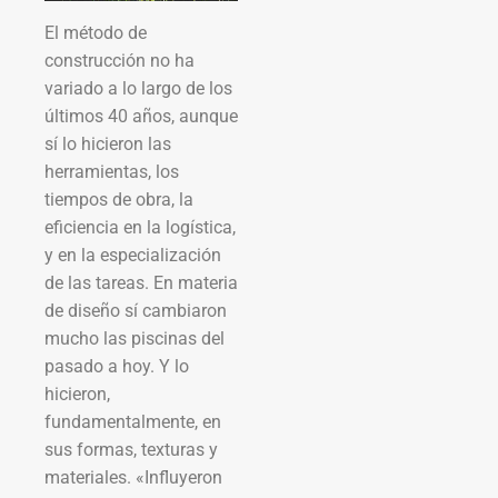
El método de
construcción no ha
variado a lo largo de los
últimos 40 años, aunque
sí lo hicieron las
herramientas, los
tiempos de obra, la
eficiencia en la logística,
y en la especialización
de las tareas. En materia
de diseño sí cambiaron
mucho las piscinas del
pasado a hoy. Y lo
hicieron,
fundamentalmente, en
sus formas, texturas y
materiales. «Influyeron