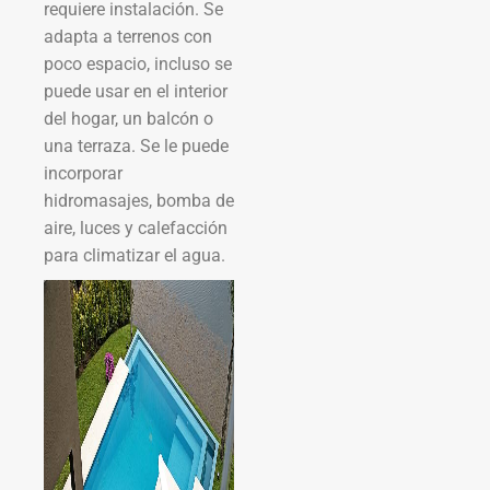
requiere instalación. Se
adapta a terrenos con
poco espacio, incluso se
puede usar en el interior
del hogar, un balcón o
una terraza. Se le puede
incorporar
hidromasajes, bomba de
aire, luces y calefacción
para climatizar el agua.