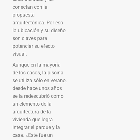
conectan con la
propuesta
arquitectónica. Por eso
la ubicación y su diseño
son claves para
potenciar su efecto
visual.
Aunque en la mayoría
de los casos, la piscina
se utiliza sólo en verano,
desde hace unos años
se la redescubrió como
un elemento de la
arquitectura de la
vivienda que logra
integrar el parque y la
casa. «Este fue un