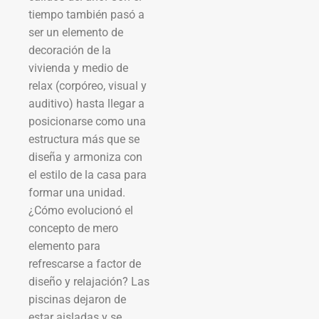
tiempo también pasó a
ser un elemento de
decoración de la
vivienda y medio de
relax (corpóreo, visual y
auditivo) hasta llegar a
posicionarse como una
estructura más que se
diseña y armoniza con
el estilo de la casa para
formar una unidad.
¿Cómo evolucionó el
concepto de mero
elemento para
refrescarse a factor de
diseño y relajación? Las
piscinas dejaron de
estar aisladas y se