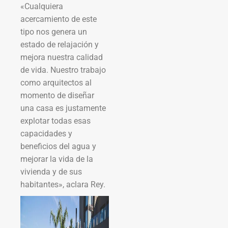
«Cualquiera
acercamiento de este
tipo nos genera un
estado de relajación y
mejora nuestra calidad
de vida. Nuestro trabajo
como arquitectos al
momento de diseñar
una casa es justamente
explotar todas esas
capacidades y
beneficios del agua y
mejorar la vida de la
vivienda y de sus
habitantes», aclara Rey.