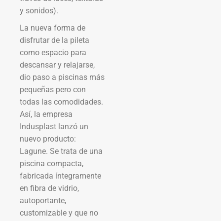
y sonidos).
La nueva forma de
disfrutar de la pileta
como espacio para
descansar y relajarse,
dio paso a piscinas más
pequeñas pero con
todas las comodidades.
Así, la empresa
Indusplast lanzó un
nuevo producto:
Lagune. Se trata de una
piscina compacta,
fabricada íntegramente
en fibra de vidrio,
autoportante,
customizable y que no