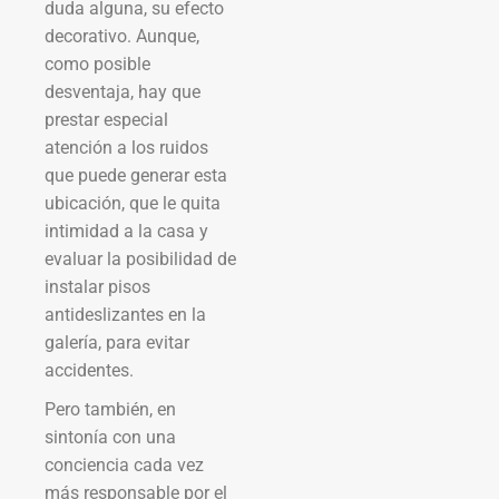
duda alguna, su efecto
decorativo. Aunque,
como posible
desventaja, hay que
prestar especial
atención a los ruidos
que puede generar esta
ubicación, que le quita
intimidad a la casa y
evaluar la posibilidad de
instalar pisos
antideslizantes en la
galería, para evitar
accidentes.
Pero también, en
sintonía con una
conciencia cada vez
más responsable por el