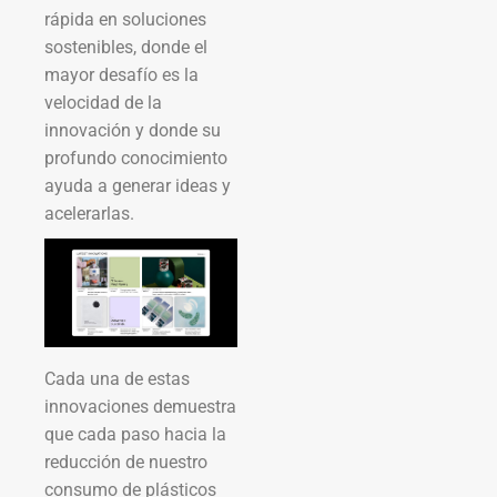
rápida en soluciones
sostenibles, donde el
mayor desafío es la
velocidad de la
innovación y donde su
profundo conocimiento
ayuda a generar ideas y
acelerarlas.
Cada una de estas
innovaciones demuestra
que cada paso hacia la
reducción de nuestro
consumo de plásticos