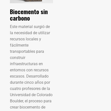
Biocemento sin
carbono
Este material surgió de
la necesidad de utilizar
recursos locales y
fácilmente
transportables para
construir
infraestructuras en
entornos con recursos
escasos. Desarrollado
durante cinco años por
cuatro profesores de la
Universidad de Colorado
Boulder, el proceso para
crear biocemento de