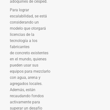
adoquines de césped.
Para lograr
escalabilidad, se está
considerando un
modelo que otorgará
licencias de la
tecnología a los
fabricantes
de concreto existentes
en el mundo, quienes
pueden usar sus
equipos para mezclarlo
con agua, arena y
agregados locales.
Además, están
recaudando fondos
activamente para
superar un desafío