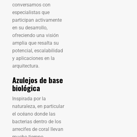
conversamos con
especialistas que
participan activamente
en su desarrollo,
ofreciendo una visión
amplia que resalta su
potencial, escalabilidad
y aplicaciones en la
arquitectura.
Azulejos de base
biológica
Inspirada por la
naturaleza, en particular
el océano donde las
bacterias dentro de los
arrecifes de coral llevan
mucho tiempo