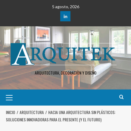
5 agosto, 2026
ARQUITECTURA, DECORACIÒN Y DISEÑO
INICIO
ARQUITECTURA
HACIA UNA ARQUITECTURA SIN PLÁSTICOS:
SOLUCIONES INNOVADORAS PARA EL PRESENTE (Y EL FUTURO)