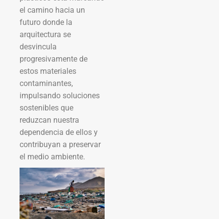
el camino hacia un
futuro donde la
arquitectura se
desvincula
progresivamente de
estos materiales
contaminantes,
impulsando soluciones
sostenibles que
reduzcan nuestra
dependencia de ellos y
contribuyan a preservar
el medio ambiente.