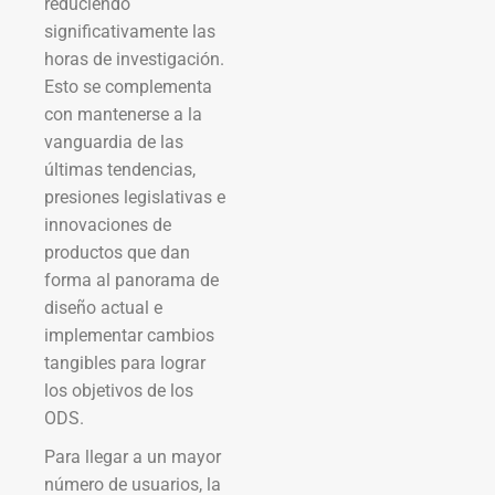
reduciendo
significativamente las
horas de investigación.
Esto se complementa
con mantenerse a la
vanguardia de las
últimas tendencias,
presiones legislativas e
innovaciones de
productos que dan
forma al panorama de
diseño actual e
implementar cambios
tangibles para lograr
los objetivos de los
ODS.
Para llegar a un mayor
número de usuarios, la