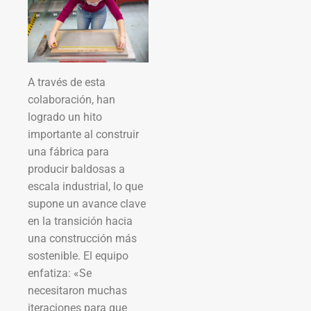
A través de esta
colaboración, han
logrado un hito
importante al construir
una fábrica para
producir baldosas a
escala industrial, lo que
supone un avance clave
en la transición hacia
una construcción más
sostenible. El equipo
enfatiza: «Se
necesitaron muchas
iteraciones para que