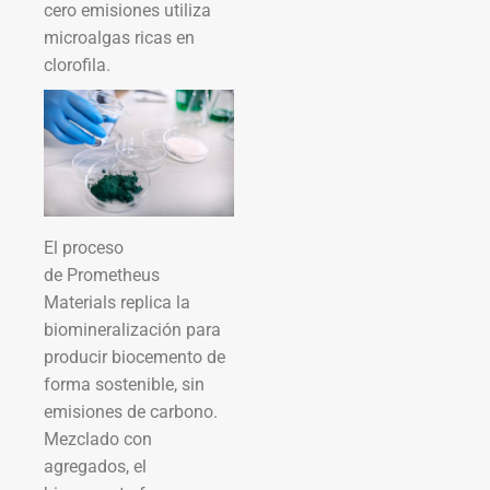
cero emisiones utiliza
microalgas ricas en
clorofila.
El proceso
de Prometheus
Materials replica la
biomineralización para
producir biocemento de
forma sostenible, sin
emisiones de carbono.
Mezclado con
agregados, el