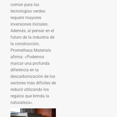
común para las
tecnologías verdes:
requerir mayores
inversiones iniciales.
Además, al pensar en el
futuro de la industria de
la construcción,
Prometheus Materials
afirma: «Podemos
marcar una profunda
diferencia en la
descarbonización de los
sectores más difíciles de
reducir utilizando los
regalos que brinda la
naturaleza».