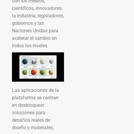
con los medios,
científicos, innovadores,
la industria, legisladores,
gobiernos y las
Naciones Unidas para
acelerar el cambio en
todos los niveles.
Las aplicaciones de la
plataforma se centran
en desbloquear
soluciones para
desafíos reales de
diseño y materiales,