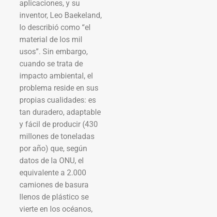
aplicaciones, y su
inventor, Leo Baekeland,
lo describió como “el
material de los mil
usos”. Sin embargo,
cuando se trata de
impacto ambiental, el
problema reside en sus
propias cualidades: es
tan duradero, adaptable
y fácil de producir (430
millones de toneladas
por año) que, según
datos de la ONU, el
equivalente a 2.000
camiones de basura
llenos de plástico se
vierte en los océanos,