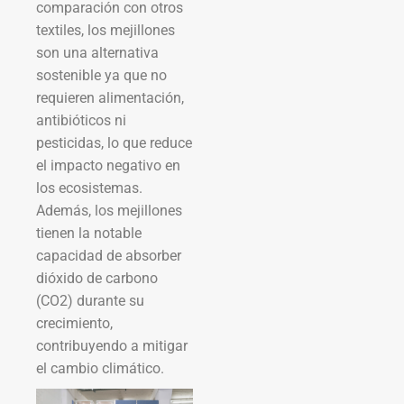
comparación con otros
textiles, los mejillones
son una alternativa
sostenible ya que no
requieren alimentación,
antibióticos ni
pesticidas, lo que reduce
el impacto negativo en
los ecosistemas.
Además, los mejillones
tienen la notable
capacidad de absorber
dióxido de carbono
(CO2) durante su
crecimiento,
contribuyendo a mitigar
el cambio climático.