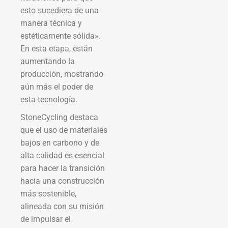
esto sucediera de una
manera técnica y
estéticamente sólida».
En esta etapa, están
aumentando la
producción, mostrando
aún más el poder de
esta tecnología.
StoneCycling destaca
que el uso de materiales
bajos en carbono y de
alta calidad es esencial
para hacer la transición
hacia una construcción
más sostenible,
alineada con su misión
de impulsar el