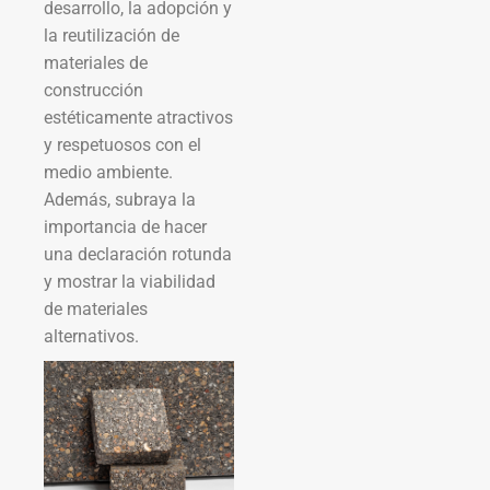
desarrollo, la adopción y
la reutilización de
materiales de
construcción
estéticamente atractivos
y respetuosos con el
medio ambiente.
Además, subraya la
importancia de hacer
una declaración rotunda
y mostrar la viabilidad
de materiales
alternativos.