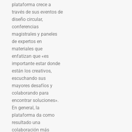
plataforma crece a
través de sus eventos de
diseño circular,
conferencias
magistrales y paneles
de expertos en
materiales que
enfatizan que «es
importante estar donde
están los creativos,
escuchando sus
mayores desafíos y
colaborando para
encontrar soluciones».
En general, la
plataforma da como
resultado una
colaboración más