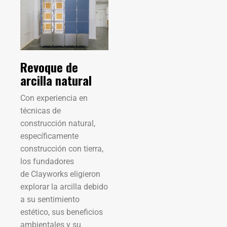
Revoque de
arcilla natural
Con experiencia en
técnicas de
construcción natural,
específicamente
construcción con tierra,
los fundadores
de Clayworks eligieron
explorar la arcilla debido
a su sentimiento
estético, sus beneficios
ambientales y su