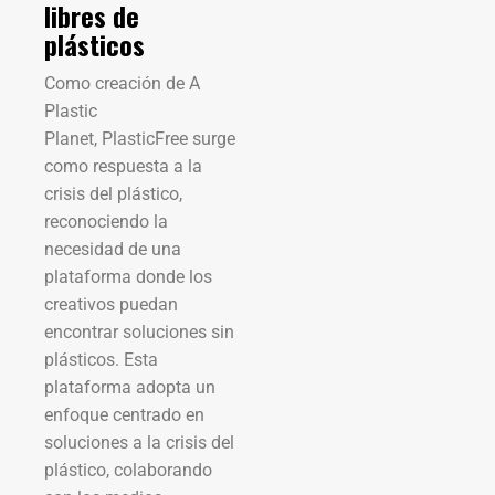
libres de
plásticos
Como creación de A
Plastic
Planet, PlasticFree surge
como respuesta a la
crisis del plástico,
reconociendo la
necesidad de una
plataforma donde los
creativos puedan
encontrar soluciones sin
plásticos. Esta
plataforma adopta un
enfoque centrado en
soluciones a la crisis del
plástico, colaborando