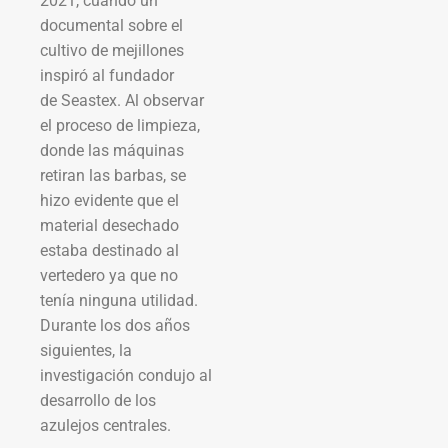
2021, cuando un
documental sobre el
cultivo de mejillones
inspiró al fundador
de Seastex. Al observar
el proceso de limpieza,
donde las máquinas
retiran las barbas, se
hizo evidente que el
material desechado
estaba destinado al
vertedero ya que no
tenía ninguna utilidad.
Durante los dos años
siguientes, la
investigación condujo al
desarrollo de los
azulejos centrales.