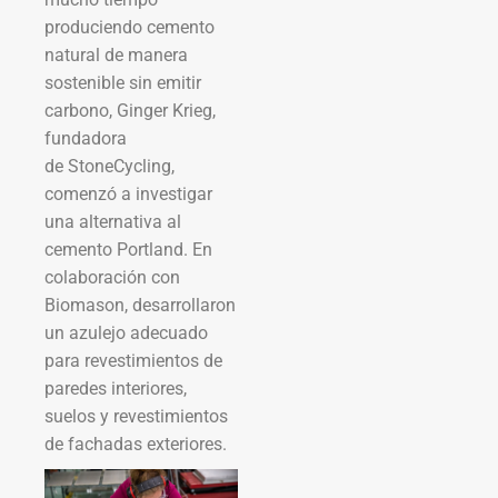
produciendo cemento
natural de manera
sostenible sin emitir
carbono, Ginger Krieg,
fundadora
de StoneCycling,
comenzó a investigar
una alternativa al
cemento Portland. En
colaboración con
Biomason, desarrollaron
un azulejo adecuado
para revestimientos de
paredes interiores,
suelos y revestimientos
de fachadas exteriores.