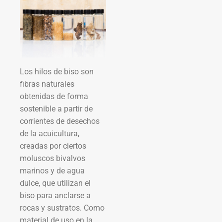
Los hilos de biso son
fibras naturales
obtenidas de forma
sostenible a partir de
corrientes de desechos
de la acuicultura,
creadas por ciertos
moluscos bivalvos
marinos y de agua
dulce, que utilizan el
biso para anclarse a
rocas y sustratos. Como
material de uso en la