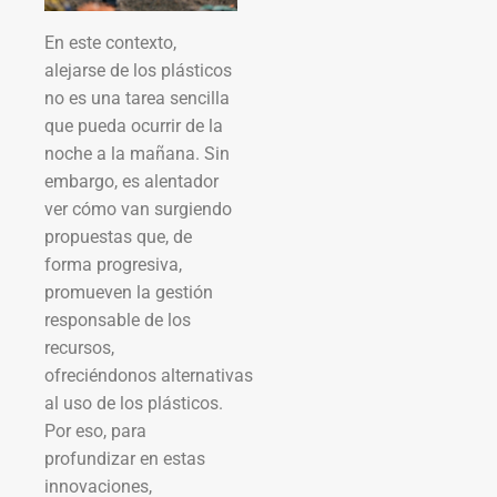
En este contexto,
alejarse de los plásticos
no es una tarea sencilla
que pueda ocurrir de la
noche a la mañana. Sin
embargo, es alentador
ver cómo van surgiendo
propuestas que, de
forma progresiva,
promueven la gestión
responsable de los
recursos,
ofreciéndonos alternativas
al uso de los plásticos.
Por eso, para
profundizar en estas
innovaciones,