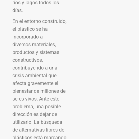
ríos y lagos todos los
días.
En el entorno construido,
el plástico se ha
incorporado a
diversos materiales,
productos y sistemas
constructivos,
contribuyendo a una
crisis ambiental que
afecta gravemente el
bienestar de millones de
seres vivos. Ante este
problema, una posible
dirección es dejar de
utilizarlo. La búsqueda
de alternativas libres de
plásticos está marcando