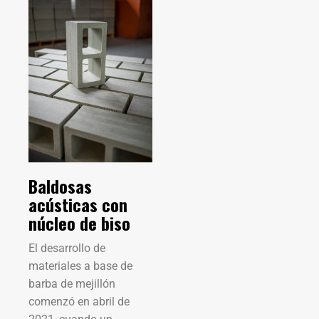
Baldosas
acústicas con
núcleo de biso
El desarrollo de
materiales a base de
barba de mejillón
comenzó en abril de