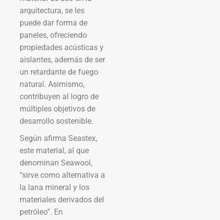
arquitectura, se les
puede dar forma de
paneles, ofreciendo
propiedades acústicas y
aislantes, además de ser
un retardante de fuego
natural. Asimismo,
contribuyen al logro de
múltiples objetivos de
desarrollo sostenible.
Según afirma Seastex,
este material, al que
denominan Seawool,
“sirve como alternativa a
la lana mineral y los
materiales derivados del
petróleo”. En