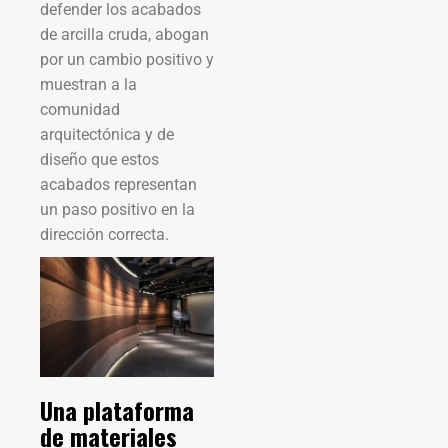
defender los acabados
de arcilla cruda, abogan
por un cambio positivo y
muestran a la
comunidad
arquitectónica y de
diseño que estos
acabados representan
un paso positivo en la
dirección correcta.
Una plataforma
de materiales