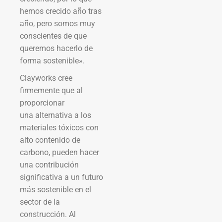
hemos crecido año tras
año, pero somos muy
conscientes de que
queremos hacerlo de
forma sostenible».
Clayworks cree
firmemente que al
proporcionar
una alternativa a los
materiales tóxicos con
alto contenido de
carbono, pueden hacer
una contribución
significativa a un futuro
más sostenible en el
sector de la
construcción. Al