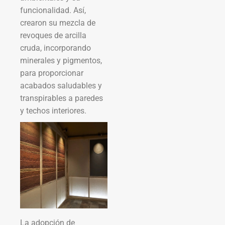
funcionalidad. Así,
crearon su mezcla de
revoques de arcilla
cruda, incorporando
minerales y pigmentos,
para proporcionar
acabados saludables y
transpirables a paredes
y techos interiores.
La adopción de