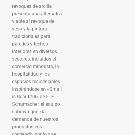
revoques de arcilla
presenta una alternativa
viable al revoque de
yeso y la pintura
tradicionales para
paredes y techos
interiores en diversos
sectores, incluidos el
comercio minorista, la
hospitalidad y los
espacios residenciales.
Inspirándose en «Small
is Beautiful» de E. F.
Schumacher, el equipo
subraya que «la
demanda de nuestros
productos está
creciendo, por lo que