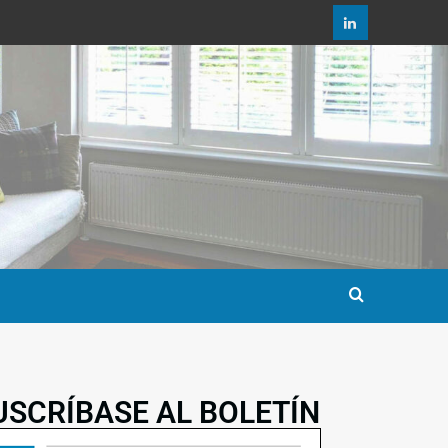
USCRÍBASE AL BOLETÍN