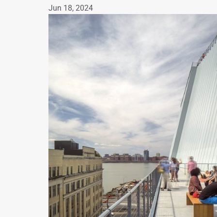
Jun 18, 2024