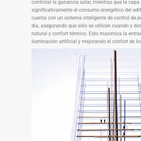
controlar la ganancia solar, mientras que la capa
significativamente el consumo energético del edif
cuenta con un sistema inteligente de control de 
día, asegurando que sólo se utilicen cuando y don
natural y confort térmico. Esto maximiza la entra
iluminación artificial y mejorando el confort de l