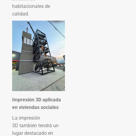
habitacionales de
calidad.
Impresión 3D aplicada
en viviendas sociales
La impresión
3D también tendrá un
lugar destacado en