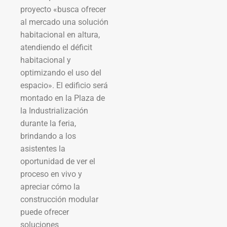
proyecto «busca ofrecer
al mercado una solución
habitacional en altura,
atendiendo el déficit
habitacional y
optimizando el uso del
espacio». El edificio será
montado en la Plaza de
la Industrialización
durante la feria,
brindando a los
asistentes la
oportunidad de ver el
proceso en vivo y
apreciar cómo la
construcción modular
puede ofrecer
soluciones