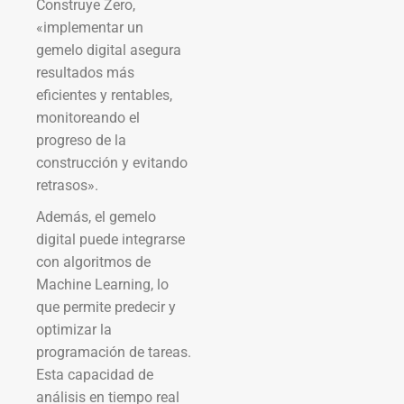
Construye Zero,
«implementar un
gemelo digital asegura
resultados más
eficientes y rentables,
monitoreando el
progreso de la
construcción y evitando
retrasos».
Además, el gemelo
digital puede integrarse
con algoritmos de
Machine Learning, lo
que permite predecir y
optimizar la
programación de tareas.
Esta capacidad de
análisis en tiempo real