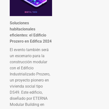
Soluciones
habitacionales
eficientes: el Edificio
Prozero en Edifica 2024
El evento también será
un escenario para la
construcción modular
con el Edificio
Industrializado Prozero,
un proyecto pionero en
vivienda social tipo
DS49. Este edificio,
diseñado por ETERNA
Modular Building en