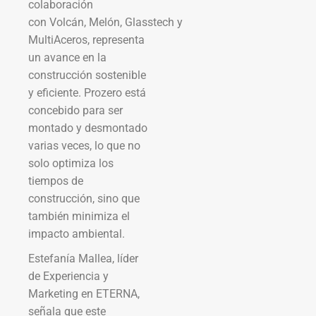
colaboración
con Volcán, Melón, Glasstech y
MultiAceros, representa
un avance en la
construcción sostenible
y eficiente. Prozero está
concebido para ser
montado y desmontado
varias veces, lo que no
solo optimiza los
tiempos de
construcción, sino que
también minimiza el
impacto ambiental.
Estefanía Mallea, líder
de Experiencia y
Marketing en ETERNA,
señala que este