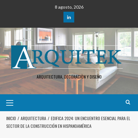
8 agosto, 2026
ARQUITECTURA, DECORACIÒN Y DISEÑO
INICIO
ARQUITECTURA
EDIFICA 2024: UN ENCUENTRO ESENCIAL PARA EL
SECTOR DE LA CONSTRUCCIÓN EN HISPANOAMÉRICA