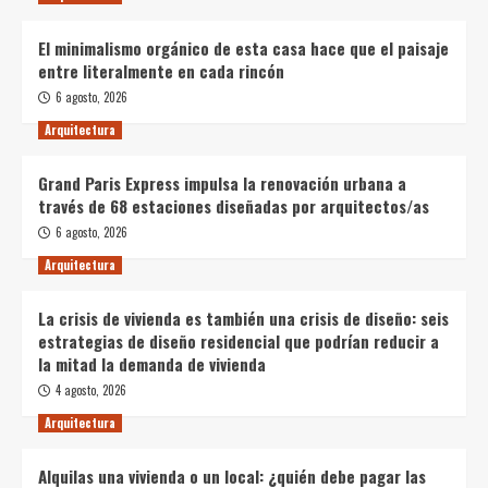
El minimalismo orgánico de esta casa hace que el paisaje
entre literalmente en cada rincón
6 agosto, 2026
Arquitectura
Grand Paris Express impulsa la renovación urbana a
través de 68 estaciones diseñadas por arquitectos/as
6 agosto, 2026
Arquitectura
La crisis de vivienda es también una crisis de diseño: seis
estrategias de diseño residencial que podrían reducir a
la mitad la demanda de vivienda
4 agosto, 2026
Arquitectura
Alquilas una vivienda o un local: ¿quién debe pagar las