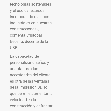
tecnologías sostenibles
y el uso de recursos,
incorporando residuos
industriales en nuestras
construcciones»,
comenta Cristóbal
Becerra, docente de la
UBB.
La capacidad de
personalizar diseños y
adaptarlos a las
necesidades del cliente
es otra de las ventajas
de la impresión 3D, lo
que permite aumentar la
velocidad en la
construcción y enfrentar