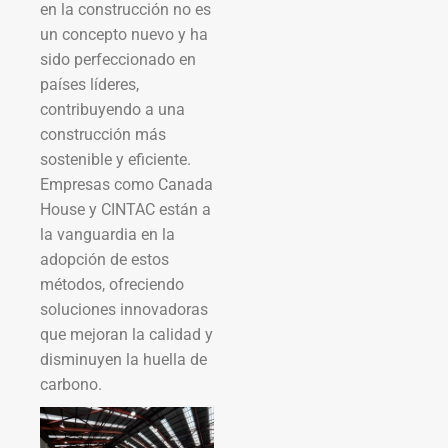
en la construcción no es
un concepto nuevo y ha
sido perfeccionado en
países líderes,
contribuyendo a una
construcción más
sostenible y eficiente.
Empresas como Canada
House y CINTAC están a
la vanguardia en la
adopción de estos
métodos, ofreciendo
soluciones innovadoras
que mejoran la calidad y
disminuyen la huella de
carbono.