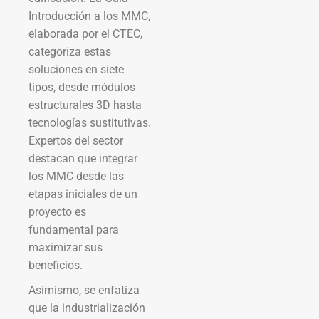
Introducción a los MMC,
elaborada por el CTEC,
categoriza estas
soluciones en siete
tipos, desde módulos
estructurales 3D hasta
tecnologías sustitutivas.
Expertos del sector
destacan que integrar
los MMC desde las
etapas iniciales de un
proyecto es
fundamental para
maximizar sus
beneficios.
Asimismo, se enfatiza
que la industrialización