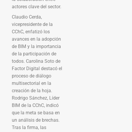
actores clave del sector.
Claudio Cerda,
vicepresidente de la
CChC, enfatizó los
avances en la adopción
de BIM y la importancia
de la participación de
todos. Carolina Soto de
Factor Digital destacó el
proceso de diálogo
multisectorial en la
creación de la hoja.
Rodrigo Sánchez, Líder
BIM de la CChC, indicó
que la meta se basa en
un análisis de brechas.
Tras la firma, las