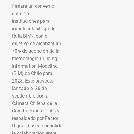
firmará un convenio
entre 16
instituciones para
impulsar la «Hoja de
Ruta BIM», con el
objetivo de alcanzar un
70% de adopción de la
metodología Building
Information Modeling
(BIM) en Chile para
2028. Este proyecto,
lanzado el 26 de
septiembre por la
Cámara Chilena de la
Construcción (CChC) y
respaldado por Factor
Digital, busca consolidar
la colaboración entre