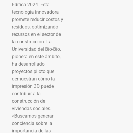
Edifica 2024. Esta
tecnología innovadora
promete reducir costos y
residuos, optimizando
recursos en el sector de
la construcción. La
Universidad del Bío-Bío,
pionera en este ámbito,
ha desarrollado
proyectos piloto que
demuestran cómo la
impresión 3D puede
contribuir a la
construcción de
viviendas sociales.
«Buscamos generar
conciencia sobre la
importancia de las