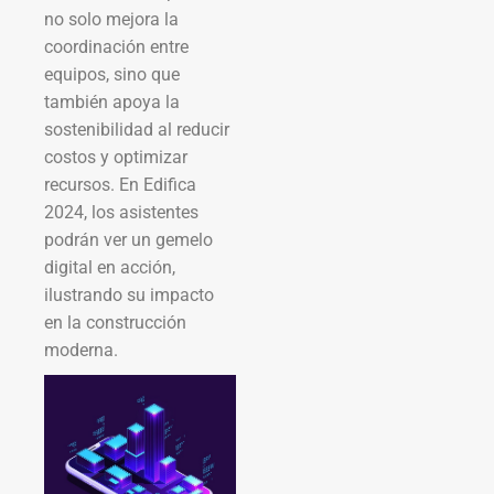
no solo mejora la
coordinación entre
equipos, sino que
también apoya la
sostenibilidad al reducir
costos y optimizar
recursos. En Edifica
2024, los asistentes
podrán ver un gemelo
digital en acción,
ilustrando su impacto
en la construcción
moderna.