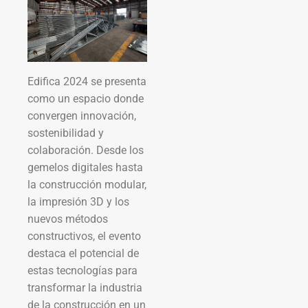
Edifica 2024 se presenta
como un espacio donde
convergen innovación,
sostenibilidad y
colaboración. Desde los
gemelos digitales hasta
la construcción modular,
la impresión 3D y los
nuevos métodos
constructivos, el evento
destaca el potencial de
estas tecnologías para
transformar la industria
de la construcción en un