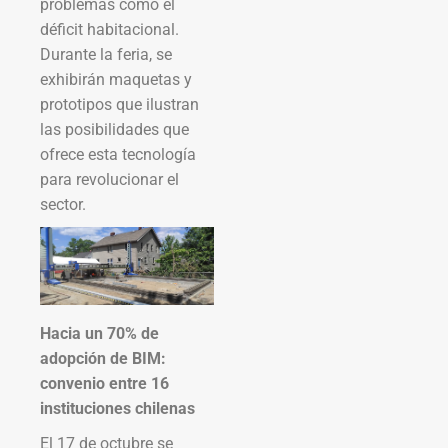
problemas como el
déficit habitacional.
Durante la feria, se
exhibirán maquetas y
prototipos que ilustran
las posibilidades que
ofrece esta tecnología
para revolucionar el
sector.
Hacia un 70% de
adopción de BIM:
convenio entre 16
instituciones chilenas
El 17 de octubre se