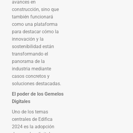
avances en
construcción, sino que
también funcionará
como una plataforma
para destacar cómo la
innovación y la
sostenibilidad están
transformando el
panorama de la
industria mediante
casos concretos y
soluciones destacadas.
El poder de los Gemelos
Digitales
Uno de los temas
centrales de Edifica
2024 es la adopción