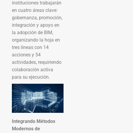
instituciones trabajarán
en cuatro áreas clave:
gobernanza, promoción,
integración y apoyo en
la adopción de BIM,
organizando la hoja en
tres líneas con 14
acciones y 54
actividades, requiriendo
colaboración activa
para su ejecución.
Integrando Métodos
Modernos de