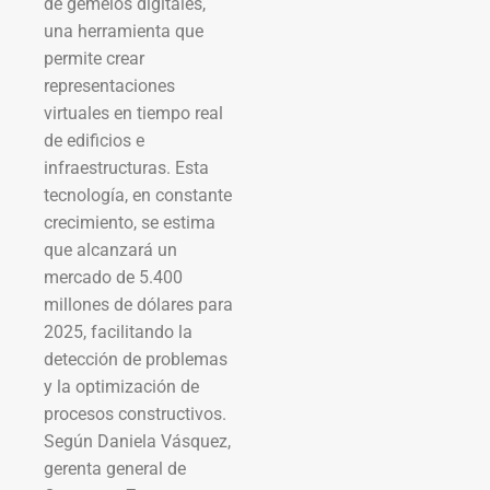
de gemelos digitales,
una herramienta que
permite crear
representaciones
virtuales en tiempo real
de edificios e
infraestructuras. Esta
tecnología, en constante
crecimiento, se estima
que alcanzará un
mercado de 5.400
millones de dólares para
2025, facilitando la
detección de problemas
y la optimización de
procesos constructivos.
Según Daniela Vásquez,
gerenta general de