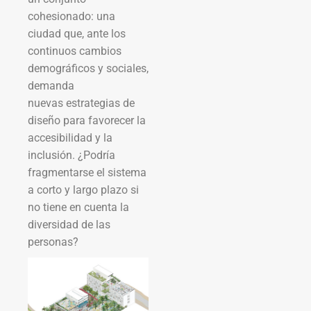
cohesionado: una
ciudad que, ante los
continuos cambios
demográficos y sociales,
demanda
nuevas estrategias de
diseño para favorecer la
accesibilidad y la
inclusión. ¿Podría
fragmentarse el sistema
a corto y largo plazo si
no tiene en cuenta la
diversidad de las
personas?