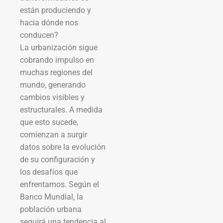
están produciendo y
hacia dónde nos
conducen?
La urbanización sigue
cobrando impulso en
muchas regiones del
mundo, generando
cambios visibles y
estructurales. A medida
que esto sucede,
comienzan a surgir
datos sobre la evolución
de su configuración y
los desafíos que
enfrentamos. Según el
Banco Mundial, la
población urbana
seguirá una tendencia al