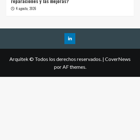
reparaciones y las mejoras?
4 agosto, 2026
Arquitek © Todos los derechos reservados.
|
CoverNews
por AF themes.