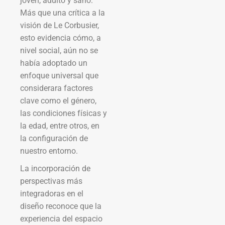
joven, adulto y sano.
Más que una crítica a la
visión de Le Corbusier,
esto evidencia cómo, a
nivel social, aún no se
había adoptado un
enfoque universal que
considerara factores
clave como el género,
las condiciones físicas y
la edad, entre otros, en
la configuración de
nuestro entorno.
La incorporación de
perspectivas más
integradoras en el
diseño reconoce que la
experiencia del espacio