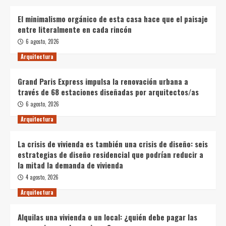
El minimalismo orgánico de esta casa hace que el paisaje
entre literalmente en cada rincón
6 agosto, 2026
Arquitectura
Grand Paris Express impulsa la renovación urbana a
través de 68 estaciones diseñadas por arquitectos/as
6 agosto, 2026
Arquitectura
La crisis de vivienda es también una crisis de diseño: seis
estrategias de diseño residencial que podrían reducir a
la mitad la demanda de vivienda
4 agosto, 2026
Arquitectura
Alquilas una vivienda o un local: ¿quién debe pagar las