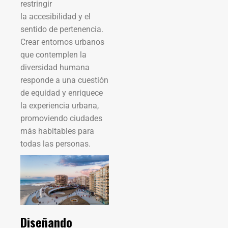
restringir
la accesibilidad y el
sentido de pertenencia.
Crear entornos urbanos
que contemplen la
diversidad humana
responde a una cuestión
de equidad y enriquece
la experiencia urbana,
promoviendo ciudades
más habitables para
todas las personas.
Diseñando