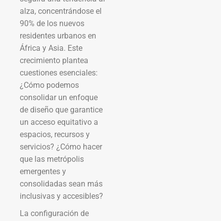
alza, concentrándose el
90% de los nuevos
residentes urbanos en
África y Asia. Este
crecimiento plantea
cuestiones esenciales:
¿Cómo podemos
consolidar un enfoque
de diseño que garantice
un acceso equitativo a
espacios, recursos y
servicios? ¿Cómo hacer
que las metrópolis
emergentes y
consolidadas sean más
inclusivas y accesibles?
La configuración de