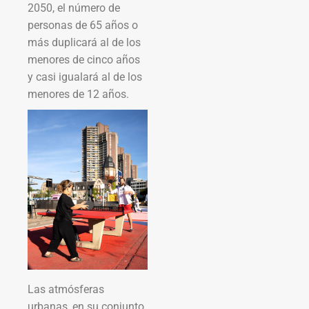
2050, el número de
personas de 65 años o
más duplicará al de los
menores de cinco años
y casi igualará al de los
menores de 12 años.
Las atmósferas
urbanas, en su conjunto,