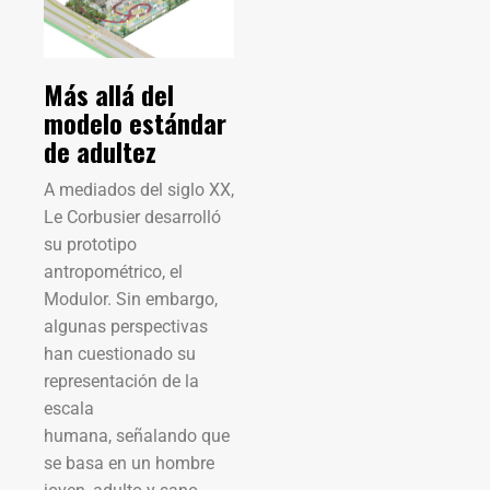
Más allá del
modelo estándar
de adultez
A mediados del siglo XX,
Le Corbusier desarrolló
su prototipo
antropométrico, el
Modulor. Sin embargo,
algunas perspectivas
han cuestionado su
representación de la
escala
humana, señalando que
se basa en un hombre