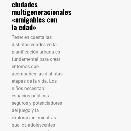
ciudades
multigeneracionales
«amigables con
la edad»
Tener en cuenta las
distintas edades en la
planificación urbana es
fundamental para crear
entornos que
acompañen las distintas
etapas de la vida. Los
niños necesitan
espacios públicos
seguros y potenciadores
del juego y la
exploración, mientras
que los adolescentes