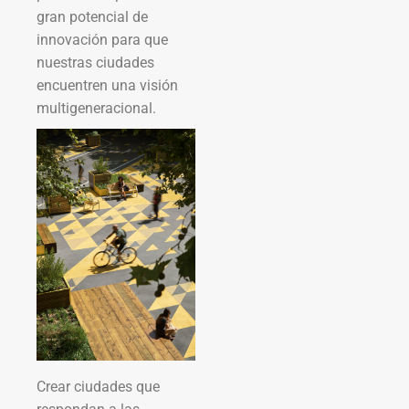
gran potencial de
innovación para que
nuestras ciudades
encuentren una visión
multigeneracional.
Crear ciudades que