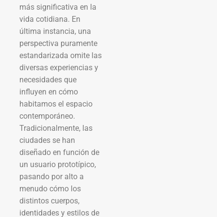
más significativa en la
vida cotidiana. En
última instancia, una
perspectiva puramente
estandarizada omite las
diversas experiencias y
necesidades que
influyen en cómo
habitamos el espacio
contemporáneo.
Tradicionalmente, las
ciudades se han
diseñado en función de
un usuario prototípico,
pasando por alto a
menudo cómo los
distintos cuerpos,
identidades y estilos de