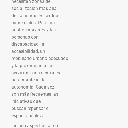
necesitan zonas de
socialización más allá
del consumo en centros
comerciales. Para los
adultos mayores y las
personas con
discapacidad, la
accesibilidad, un
mobiliario urbano adecuado
y la proximidad a los
servicios son esenciales
para mantener la
autonomía. Cada vez
son más frecuentes las
iniciativas que
buscan repensar el
espacio público.
Incluso aspectos como