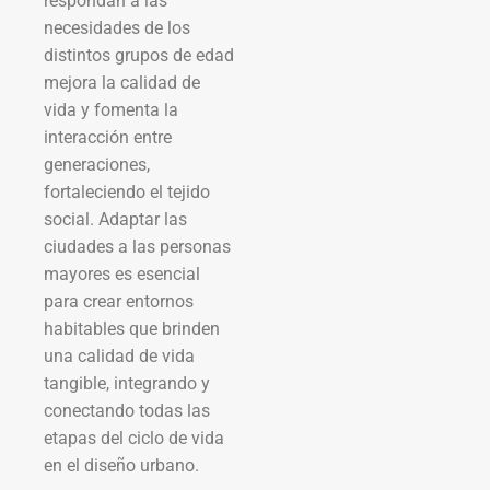
respondan a las
necesidades de los
distintos grupos de edad
mejora la calidad de
vida y fomenta la
interacción entre
generaciones,
fortaleciendo el tejido
social. Adaptar las
ciudades a las personas
mayores es esencial
para crear entornos
habitables que brinden
una calidad de vida
tangible, integrando y
conectando todas las
etapas del ciclo de vida
en el diseño urbano.