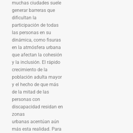
muchas ciudades suele
generar barreras que
dificultan la
participación de todas
las personas en su
dinámica, como fisuras
en la atmósfera urbana
que afectan la cohesión
y la inclusión. El rápido
crecimiento de la
población adulta mayor
y el hecho de que más
de la mitad de las
personas con
discapacidad residan en
zonas
urbanas acentúan aún
más esta realidad. Para