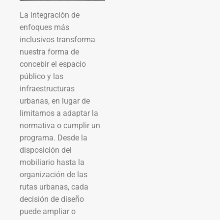
La integración de
enfoques más
inclusivos transforma
nuestra forma de
concebir el espacio
público y las
infraestructuras
urbanas, en lugar de
limitarnos a adaptar la
normativa o cumplir un
programa. Desde la
disposición del
mobiliario hasta la
organización de las
rutas urbanas, cada
decisión de diseño
puede ampliar o