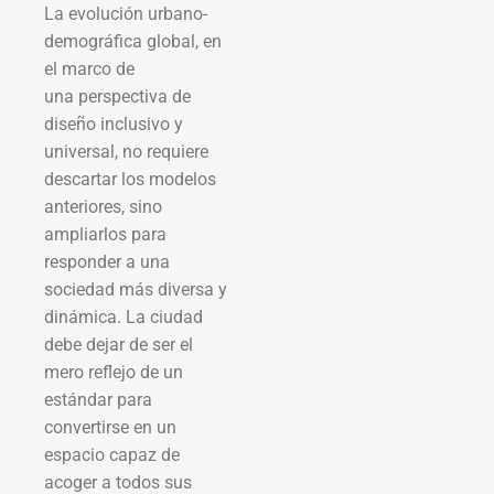
La evolución urbano-
demográfica global, en
el marco de
una perspectiva de
diseño inclusivo y
universal, no requiere
descartar los modelos
anteriores, sino
ampliarlos para
responder a una
sociedad más diversa y
dinámica. La ciudad
debe dejar de ser el
mero reflejo de un
estándar para
convertirse en un
espacio capaz de
acoger a todos sus