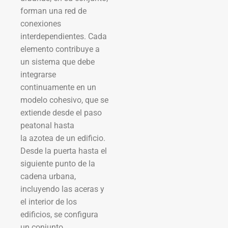
forman una red de
conexiones
interdependientes. Cada
elemento contribuye a
un sistema que debe
integrarse
continuamente en un
modelo cohesivo, que se
extiende desde el paso
peatonal hasta
la azotea de un edificio.
Desde la puerta hasta el
siguiente punto de la
cadena urbana,
incluyendo las aceras y
el interior de los
edificios, se configura
un conjunto