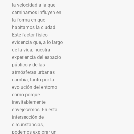
la velocidad a la que
caminamos influyen en
la forma en que
habitamos la ciudad.
Este factor físico
evidencia que, a lo largo
de la vida, nuestra
experiencia del espacio
público y de las
atmósferas urbanas
cambia, tanto por la
evolución del entorno
como porque
inevitablemente
envejecemos. En esta
intersección de
circunstancias,
podemos explorar un