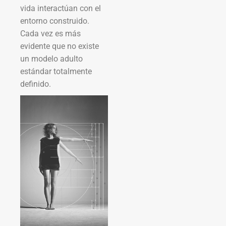
vida interactúan con el
entorno construido.
Cada vez es más
evidente que no existe
un modelo adulto
estándar totalmente
definido.