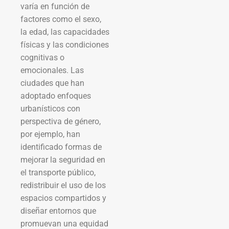
varía en función de
factores como el sexo,
la edad, las capacidades
físicas y las condiciones
cognitivas o
emocionales. Las
ciudades que han
adoptado enfoques
urbanísticos con
perspectiva de género,
por ejemplo, han
identificado formas de
mejorar la seguridad en
el transporte público,
redistribuir el uso de los
espacios compartidos y
diseñar entornos que
promuevan una equidad