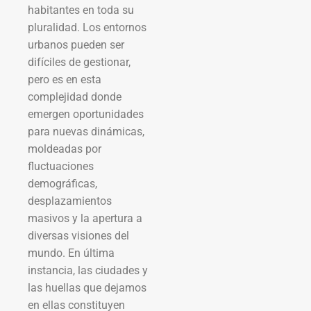
habitantes en toda su
pluralidad. Los entornos
urbanos pueden ser
difíciles de gestionar,
pero es en esta
complejidad donde
emergen oportunidades
para nuevas dinámicas,
moldeadas por
fluctuaciones
demográficas,
desplazamientos
masivos y la apertura a
diversas visiones del
mundo. En última
instancia, las ciudades y
las huellas que dejamos
en ellas constituyen