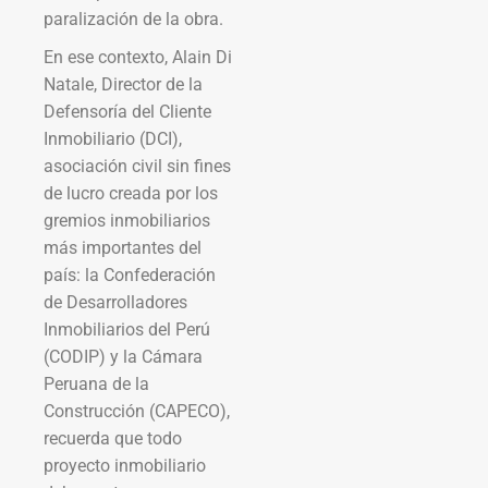
paralización de la obra.
En ese contexto, Alain Di
Natale, Director de la
Defensoría del Cliente
Inmobiliario (DCI),
asociación civil sin fines
de lucro creada por los
gremios inmobiliarios
más importantes del
país: la Confederación
de Desarrolladores
Inmobiliarios del Perú
(CODIP) y la Cámara
Peruana de la
Construcción (CAPECO),
recuerda que todo
proyecto inmobiliario