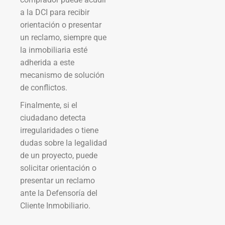
a la DCI para recibir
orientación o presentar
un reclamo, siempre que
la inmobiliaria esté
adherida a este
mecanismo de solución
de conflictos.
Finalmente, si el
ciudadano detecta
irregularidades o tiene
dudas sobre la legalidad
de un proyecto, puede
solicitar orientación o
presentar un reclamo
ante la Defensoría del
Cliente Inmobiliario.