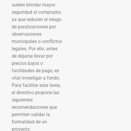
suelen brindar mayor
seguridad al comprador,
ya que reducen el riesgo
de paralizaciones por
observaciones
municipales o conflictos
legales. Por ello, antes
de dejarse llevar por
precios bajos o
facilidades de pago, es
vital investigar a fondo.
Para facilitar esta tarea,
el directivo propone las
siguientes
recomendaciones que
permiten validar la
formalidad de un
proyecto: