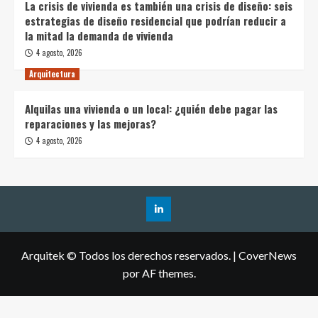
La crisis de vivienda es también una crisis de diseño: seis
estrategias de diseño residencial que podrían reducir a
la mitad la demanda de vivienda
4 agosto, 2026
Arquitectura
Alquilas una vivienda o un local: ¿quién debe pagar las
reparaciones y las mejoras?
4 agosto, 2026
Arquitek © Todos los derechos reservados.
|
CoverNews
por AF themes.