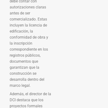
debe contar con
autorizaciones claras
antes de ser
comercializado. Estas
incluyen la licencia de
edificación, la
conformidad de obra y
la inscripción
correspondiente en los
registros públicos,
documentos que
garantizan que la
construcción se
desarrolla dentro del
marco legal.
Además, el director de la
DCI destaca que los
proyectos formales