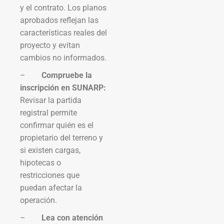
y el contrato. Los planos
aprobados reflejan las
características reales del
proyecto y evitan
cambios no informados.
–
Compruebe la
inscripción en SUNARP:
Revisar la partida
registral permite
confirmar quién es el
propietario del terreno y
si existen cargas,
hipotecas o
restricciones que
puedan afectar la
operación.
–
Lea con atención