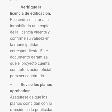
–
Verifique la
licencia de edificación:
Recuerde solicitar a la
inmobiliaria una copia
de la licencia vigente y
confirme su validez en
la municipalidad
correspondiente. Este
documento garantiza
que el proyecto cuenta
con autorización oficial
para ser construido.
–
Revise los planos
aprobados:
Asegúrese de que los
planos coincidan con lo
ofrecido en la publicidad