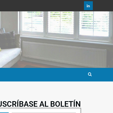
USCRÍBASE AL BOLETÍN