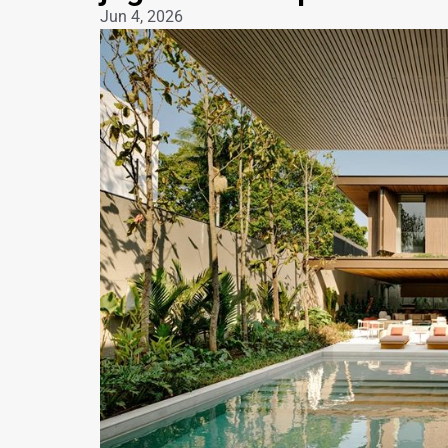
Jun 4, 2026