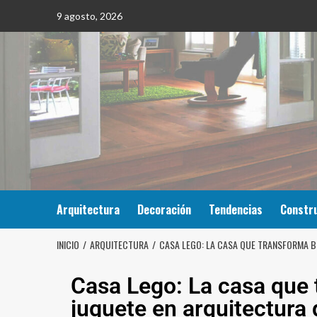
9 agosto, 2026
Arquitectura
Decoración
Tendencias
Constr
INICIO
ARQUITECTURA
CASA LEGO: LA CASA QUE TRANSFORMA B
Casa Lego: La casa que
juguete en arquitectura 