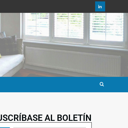
USCRÍBASE AL BOLETÍN