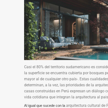
Casi el 80% del territorio sudamericano es conside
la superficie se encuentra cubierta por bosques 
mayor al de cualquier otro país-. Estas cualidade
determinan, a la vez, las prioridades de la arqui
casas construidas en Perú expresan un diálogo co
vida cotidiana que integran la arquitectura al pais
arquitectura cultural de 
Al igual que sucede con la