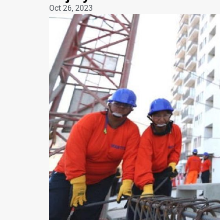
Oct 26, 2023