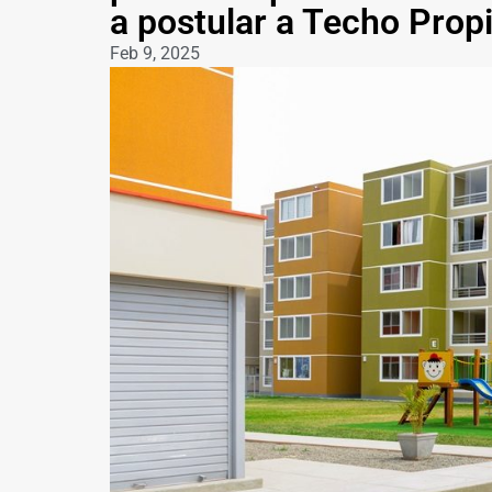
a postular a Techo Prop
Feb 9, 2025