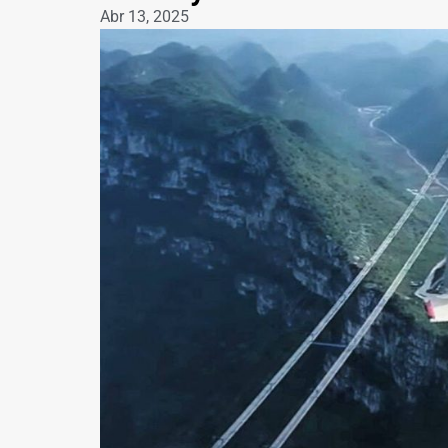
Abr 13, 2025