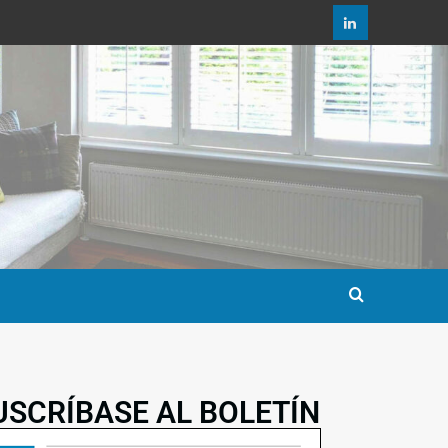
USCRÍBASE AL BOLETÍN