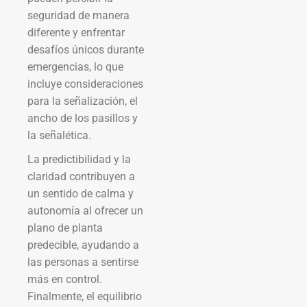
seguridad de manera
diferente y enfrentar
desafíos únicos durante
emergencias, lo que
incluye consideraciones
para la señalización, el
ancho de los pasillos y
la señalética.
La predictibilidad y la
claridad contribuyen a
un sentido de calma y
autonomía al ofrecer un
plano de planta
predecible, ayudando a
las personas a sentirse
más en control.
Finalmente, el equilibrio