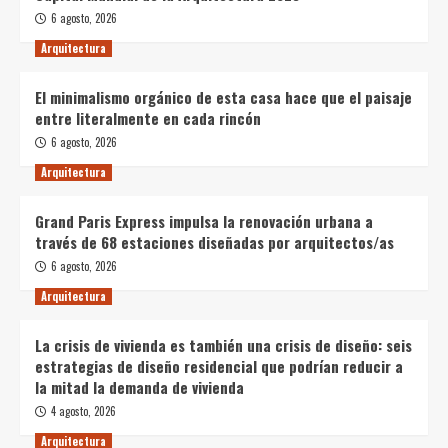
6 agosto, 2026
Arquitectura
El minimalismo orgánico de esta casa hace que el paisaje
entre literalmente en cada rincón
6 agosto, 2026
Arquitectura
Grand Paris Express impulsa la renovación urbana a
través de 68 estaciones diseñadas por arquitectos/as
6 agosto, 2026
Arquitectura
La crisis de vivienda es también una crisis de diseño: seis
estrategias de diseño residencial que podrían reducir a
la mitad la demanda de vivienda
4 agosto, 2026
Arquitectura