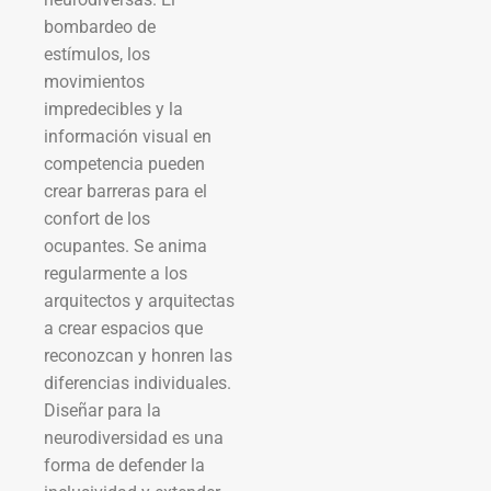
bombardeo de
estímulos, los
movimientos
impredecibles y la
información visual en
competencia pueden
crear barreras para el
confort de los
ocupantes. Se anima
regularmente a los
arquitectos y arquitectas
a crear espacios que
reconozcan y honren las
diferencias individuales.
Diseñar para la
neurodiversidad es una
forma de defender la