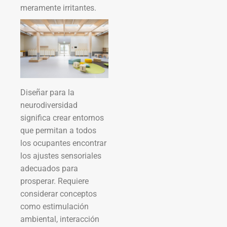
meramente irritantes.
Diseñar para la
neurodiversidad
significa crear entornos
que permitan a todos
los ocupantes encontrar
los ajustes sensoriales
adecuados para
prosperar. Requiere
considerar conceptos
como estimulación
ambiental, interacción