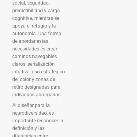
social, seguridad,
predictibilidad y carga
cognitiva, mientras se
apoya el refugio y la
autonomía. Una forma
de abordar estas
necesidades es crear
caminos navegables
claros, señalización
intuitiva, uso estratégico
del color y zonas de
retiro designadas para
individuos abrumados.
Al diseñar para la
neurodiversidad, es
importante reconocer la
definición y las
diferencias entre