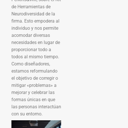
de Herramientas de
Neurodiversidad de la
firma. Esto empodera al
individuo y nos permite
acomodar diversas
necesidades en lugar de
proporcionar todo a
todos al mismo tiempo.
Como diseñadores,
estamos reformulando
el objetivo de corregir o
mitigar «problemas» a
mejorar y celebrar las
formas únicas en que
las personas interactúan
con su entorno.