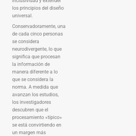
inclusividad y extender
los principios del diseño
universal.
Conservadoramente, una
de cada cinco personas
se considera
neurodivergente, lo que
significa que procesan
la información de
manera diferente a lo
que se considera la
norma. A medida que
avanzan los estudios,
los investigadores
descubren que el
procesamiento «típico»
se está convirtiendo en
un margen más