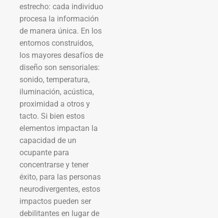
estrecho: cada individuo
procesa la información
de manera única. En los
entornos construidos,
los mayores desafíos de
diseño son sensoriales:
sonido, temperatura,
iluminación, acústica,
proximidad a otros y
tacto. Si bien estos
elementos impactan la
capacidad de un
ocupante para
concentrarse y tener
éxito, para las personas
neurodivergentes, estos
impactos pueden ser
debilitantes en lugar de