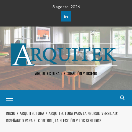
8 agosto, 2026
ARQUITECTURA, DECORACIÒN Y DISEÑO
INICIO
ARQUITECTURA
ARQUITECTURA PARA LA NEURODIVERSIDAD:
DISEÑANDO PARA EL CONTROL, LA ELECCIÓN Y LOS SENTIDOS