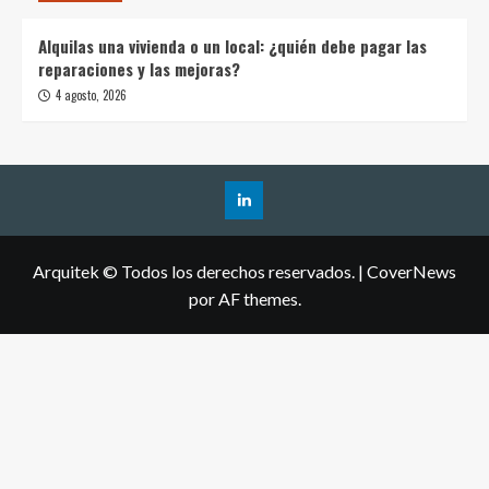
Alquilas una vivienda o un local: ¿quién debe pagar las
reparaciones y las mejoras?
4 agosto, 2026
Arquitek © Todos los derechos reservados.
|
CoverNews
por AF themes.