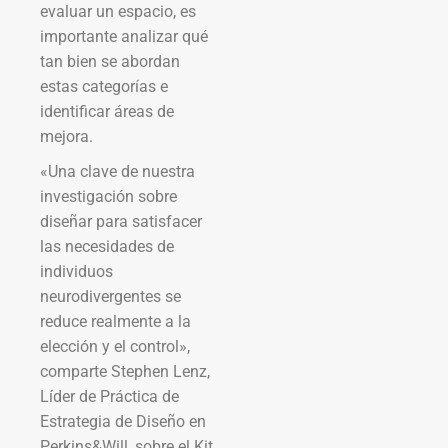
evaluar un espacio, es
importante analizar qué
tan bien se abordan
estas categorías e
identificar áreas de
mejora.
«Una clave de nuestra
investigación sobre
diseñar para satisfacer
las necesidades de
individuos
neurodivergentes se
reduce realmente a la
elección y el control»,
comparte Stephen Lenz,
Líder de Práctica de
Estrategia de Diseño en
Perkins&Will, sobre el Kit