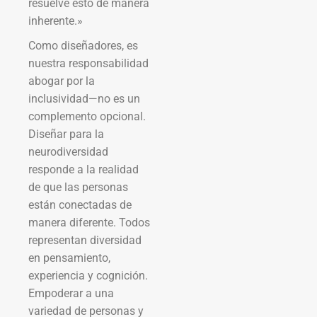
resuelve esto de manera
inherente.»
Como diseñadores, es
nuestra responsabilidad
abogar por la
inclusividad—no es un
complemento opcional.
Diseñar para la
neurodiversidad
responde a la realidad
de que las personas
están conectadas de
manera diferente. Todos
representan diversidad
en pensamiento,
experiencia y cognición.
Empoderar a una
variedad de personas y