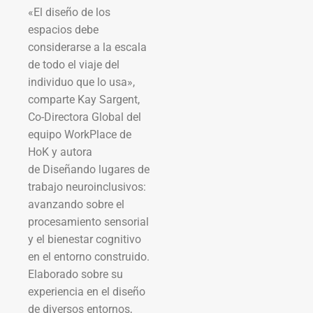
«El diseño de los
espacios debe
considerarse a la escala
de todo el viaje del
individuo que lo usa»,
comparte Kay Sargent,
Co-Directora Global del
equipo WorkPlace de
HoK y autora
de Diseñando lugares de
trabajo neuroinclusivos:
avanzando sobre el
procesamiento sensorial
y el bienestar cognitivo
en el entorno construido.
Elaborado sobre su
experiencia en el diseño
de diversos entornos,