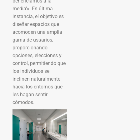
beneficiamos a la
media'». En última
instancia, el objetivo es
diseñar espacios que
acomoden una amplia
gama de usuarios,
proporcionando
opciones, elecciones y
control, permitiendo que
los individuos se
inclinen naturalmente
hacia los entornos que
les hagan sentir
cómodos.