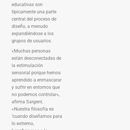
educativas son
típicamente una parte
central del proceso de
diseño, a menudo
expandiéndose a los
grupos de usuarios.
«Muchas personas
están desconectadas de
la estimulación
sensorial porque hemos
aprendido a enmascarar
y sufrir en entornos que
no podemos controlar»,
afirma Sargent.
«Nuestra filosofía es
‘cuando diseñamos para
lo extremo,