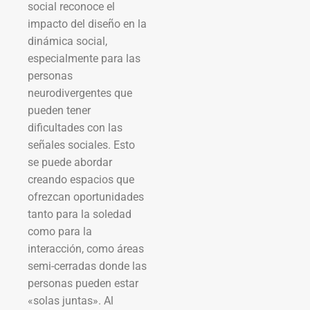
social reconoce el
impacto del diseño en la
dinámica social,
especialmente para las
personas
neurodivergentes que
pueden tener
dificultades con las
señales sociales. Esto
se puede abordar
creando espacios que
ofrezcan oportunidades
tanto para la soledad
como para la
interacción, como áreas
semi-cerradas donde las
personas pueden estar
«solas juntas». Al