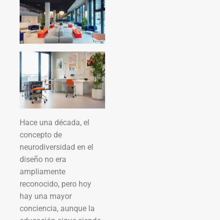
Hace una década, el
concepto de
neurodiversidad en el
diseño no era
ampliamente
reconocido, pero hoy
hay una mayor
conciencia, aunque la