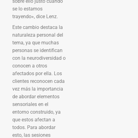
sobre ello justo cuando
se lo estamos
trayendo», dice Lenz.
Este cambio destaca la
naturaleza personal del
tema, ya que muchas
personas se identifican
con la neurodiversidad o
conocen a otros
afectados por ella. Los
clientes reconocen cada
vez más la importancia
de abordar elementos
sensoriales en el
entorno construido, ya
que estos afectan a
todos. Para abordar
esto, las sesiones