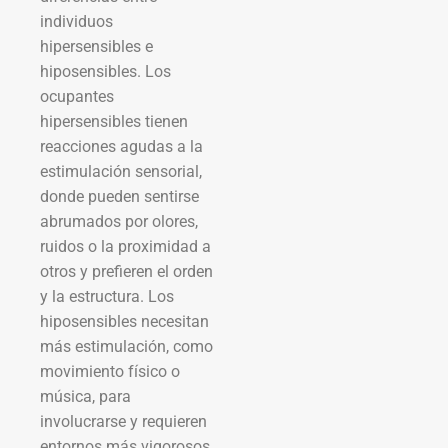
individuos
hipersensibles e
hiposensibles. Los
ocupantes
hipersensibles tienen
reacciones agudas a la
estimulación sensorial,
donde pueden sentirse
abrumados por olores,
ruidos o la proximidad a
otros y prefieren el orden
y la estructura. Los
hiposensibles necesitan
más estimulación, como
movimiento físico o
música, para
involucrarse y requieren
entornos más vigorosos