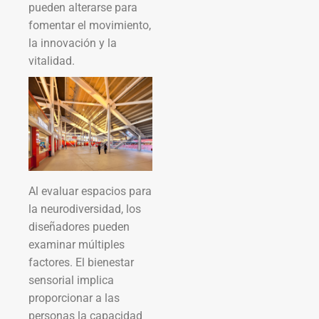
pueden alterarse para
fomentar el movimiento,
la innovación y la
vitalidad.
Al evaluar espacios para
la neurodiversidad, los
diseñadores pueden
examinar múltiples
factores. El bienestar
sensorial implica
proporcionar a las
personas la capacidad