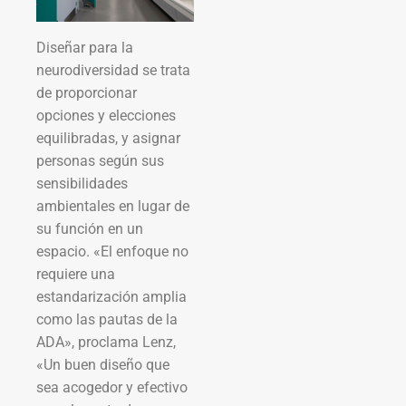
Diseñar para la
neurodiversidad se trata
de proporcionar
opciones y elecciones
equilibradas, y asignar
personas según sus
sensibilidades
ambientales en lugar de
su función en un
espacio. «El enfoque no
requiere una
estandarización amplia
como las pautas de la
ADA», proclama Lenz,
«Un buen diseño que
sea acogedor y efectivo