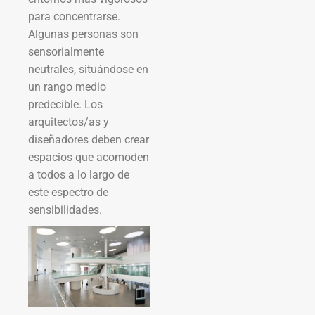
para concentrarse.
Algunas personas son
sensorialmente
neutrales, situándose en
un rango medio
predecible. Los
arquitectos/as y
diseñadores deben crear
espacios que acomoden
a todos a lo largo de
este espectro de
sensibilidades.