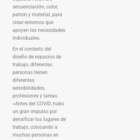
secuenciación, color,
patrón y material, para
crear entornos que
apoyen las necesidades
individuales.
En el contexto del
diseño de espacios de
trabajo, diferentes
personas tienen
diferentes
sensibilidades,
profesiones y tareas.
«Antes del COVID, hubo
un gran impulso por
densificar los lugares de
trabajo, colocando a
muchas personas en