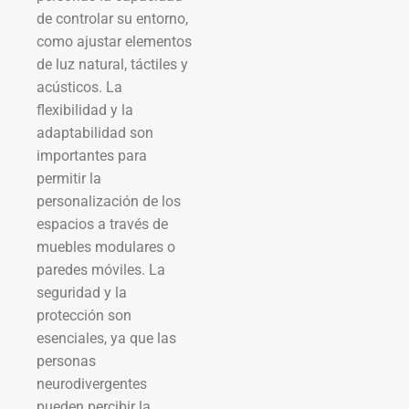
de controlar su entorno,
como ajustar elementos
de luz natural, táctiles y
acústicos. La
flexibilidad y la
adaptabilidad son
importantes para
permitir la
personalización de los
espacios a través de
muebles modulares o
paredes móviles. La
seguridad y la
protección son
esenciales, ya que las
personas
neurodivergentes
pueden percibir la