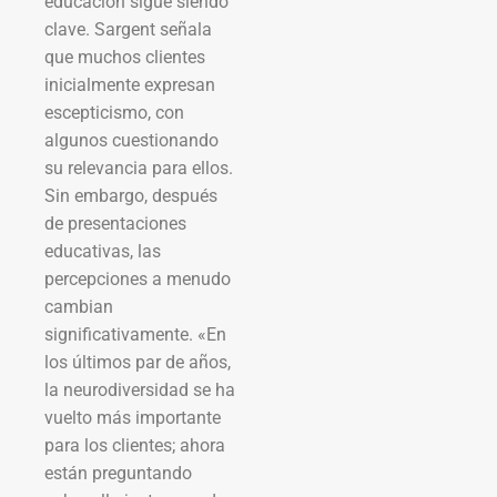
educación sigue siendo
clave. Sargent señala
que muchos clientes
inicialmente expresan
escepticismo, con
algunos cuestionando
su relevancia para ellos.
Sin embargo, después
de presentaciones
educativas, las
percepciones a menudo
cambian
significativamente. «En
los últimos par de años,
la neurodiversidad se ha
vuelto más importante
para los clientes; ahora
están preguntando