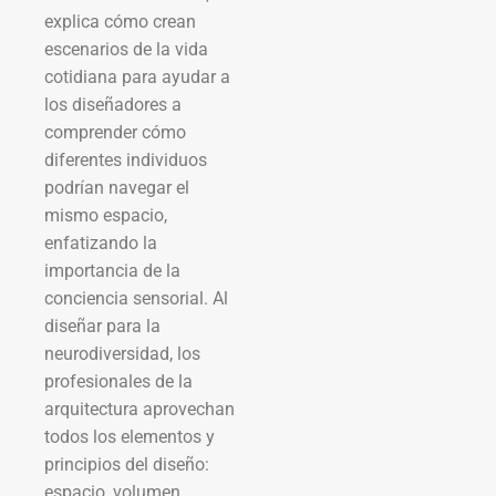
explica cómo crean
escenarios de la vida
cotidiana para ayudar a
los diseñadores a
comprender cómo
diferentes individuos
podrían navegar el
mismo espacio,
enfatizando la
importancia de la
conciencia sensorial. Al
diseñar para la
neurodiversidad, los
profesionales de la
arquitectura aprovechan
todos los elementos y
principios del diseño:
espacio, volumen,