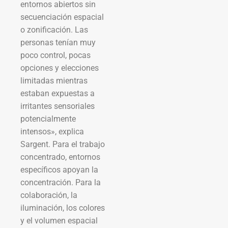
entornos abiertos sin
secuenciación espacial
o zonificación. Las
personas tenían muy
poco control, pocas
opciones y elecciones
limitadas mientras
estaban expuestas a
irritantes sensoriales
potencialmente
intensos», explica
Sargent. Para el trabajo
concentrado, entornos
específicos apoyan la
concentración. Para la
colaboración, la
iluminación, los colores
y el volumen espacial