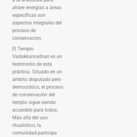
atraer energías a áreas
específicas son
aspectos integrales del
proceso de
conservación.
El Templo
Vadakkunnathan es un
testimonio de esta
práctica. Situado en un
ámbito disputado pero
democrático, el proceso
de conservación del
templo sigue siendo
accesible para todos.
Más allá del uso
ritualístico, la
comunidad participa