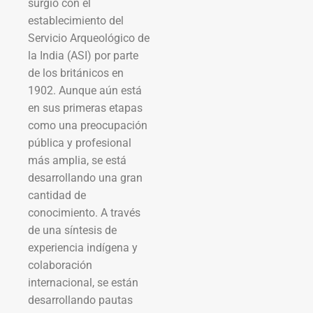
surgió con el
establecimiento del
Servicio Arqueológico de
la India (ASI) por parte
de los británicos en
1902. Aunque aún está
en sus primeras etapas
como una preocupación
pública y profesional
más amplia, se está
desarrollando una gran
cantidad de
conocimiento. A través
de una síntesis de
experiencia indígena y
colaboración
internacional, se están
desarrollando pautas