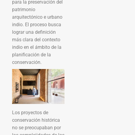
para la preservación del
patrimonio
arquitectónico e urbano
indio. El proceso busca
lograr una definición
más clara del contexto
indio en el ámbito de la
planificación de la
conservación.
Los proyectos de
conservación histórica
no se preocupaban por