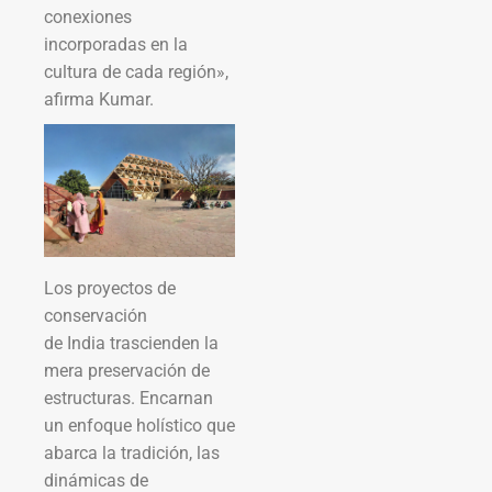
conexiones
incorporadas en la
cultura de cada región»,
afirma Kumar.
Los proyectos de
conservación
de India trascienden la
mera preservación de
estructuras. Encarnan
un enfoque holístico que
abarca la tradición, las
dinámicas de