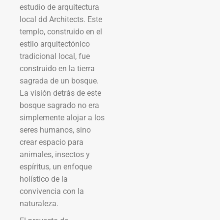
estudio de arquitectura
local dd Architects. Este
templo, construido en el
estilo arquitectónico
tradicional local, fue
construido en la tierra
sagrada de un bosque.
La visión detrás de este
bosque sagrado no era
simplemente alojar a los
seres humanos, sino
crear espacio para
animales, insectos y
espíritus, un enfoque
holístico de la
convivencia con la
naturaleza.