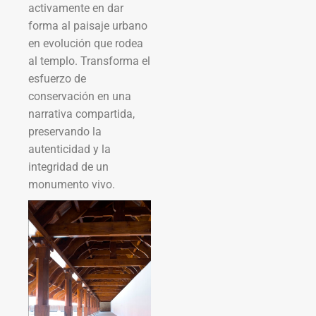
activamente en dar
forma al paisaje urbano
en evolución que rodea
al templo. Transforma el
esfuerzo de
conservación en una
narrativa compartida,
preservando la
autenticidad y la
integridad de un
monumento vivo.