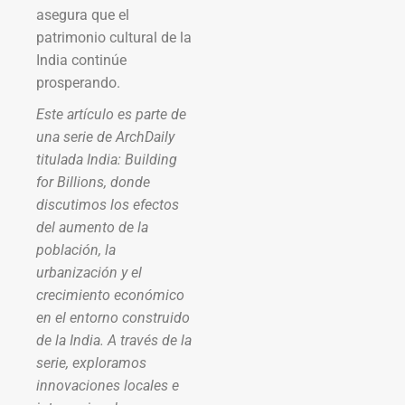
asegura que el
patrimonio cultural de la
India continúe
prosperando.
Este artículo es parte de
una serie de ArchDaily
titulada India: Building
for Billions, donde
discutimos los efectos
del aumento de la
población, la
urbanización y el
crecimiento económico
en el entorno construido
de la India. A través de la
serie, exploramos
innovaciones locales e