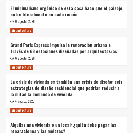
El minimalismo orgánico de esta casa hace que el paisaje
entre literalmente en cada rincón
6 agosto, 2026
Arquitectura
Grand Paris Express impulsa la renovación urbana a
través de 68 estaciones diseñadas por arquitectos/as
6 agosto, 2026
Arquitectura
La crisis de vivienda es también una crisis de diseño: seis
estrategias de diseño residencial que podrían reducir a
la mitad la demanda de vivienda
4 agosto, 2026
Arquitectura
Alquilas una vivienda o un local: ¿quién debe pagar las
reparaciones y las mejoras?