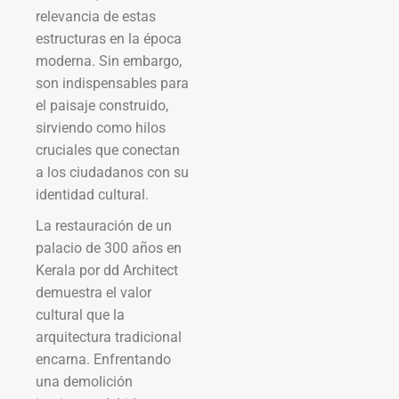
relevancia de estas
estructuras en la época
moderna. Sin embargo,
son indispensables para
el paisaje construido,
sirviendo como hilos
cruciales que conectan
a los ciudadanos con su
identidad cultural.
La restauración de un
palacio de 300 años en
Kerala por dd Architect
demuestra el valor
cultural que la
arquitectura tradicional
encarna. Enfrentando
una demolición