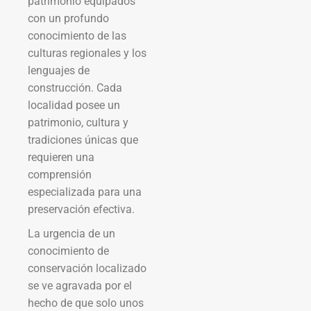
patrimonio equipados
con un profundo
conocimiento de las
culturas regionales y los
lenguajes de
construcción. Cada
localidad posee un
patrimonio, cultura y
tradiciones únicas que
requieren una
comprensión
especializada para una
preservación efectiva.
La urgencia de un
conocimiento de
conservación localizado
se ve agravada por el
hecho de que solo unos