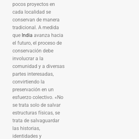
pocos proyectos en
cada localidad se
conservan de manera
tradicional. A medida
que
India
avanza hacia
el futuro, el proceso de
conservación debe
involucrar a la
comunidad y a diversas
partes interesadas,
convirtiendo la
preservación en un
esfuerzo colectivo. «No
se trata solo de salvar
estructuras físicas, se
trata de salvaguardar
las historias,
identidades y