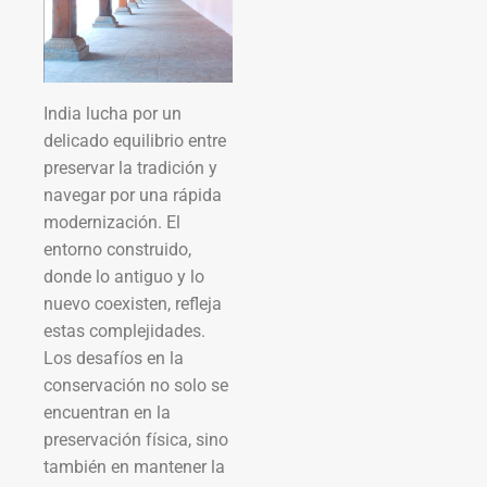
India lucha por un
delicado equilibrio entre
preservar la tradición y
navegar por una rápida
modernización. El
entorno construido,
donde lo antiguo y lo
nuevo coexisten, refleja
estas complejidades.
Los desafíos en la
conservación no solo se
encuentran en la
preservación física, sino
también en mantener la