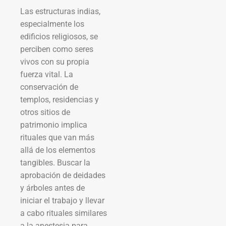
Las estructuras indias,
especialmente los
edificios religiosos, se
perciben como seres
vivos con su propia
fuerza vital. La
conservación de
templos, residencias y
otros sitios de
patrimonio implica
rituales que van más
allá de los elementos
tangibles. Buscar la
aprobación de deidades
y árboles antes de
iniciar el trabajo y llevar
a cabo rituales similares
a la anestesia para