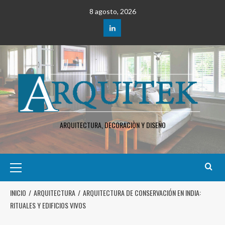
8 agosto, 2026
ARQUITECTURA, DECORACIÒN Y DISEÑO
INICIO
ARQUITECTURA
ARQUITECTURA DE CONSERVACIÓN EN INDIA:
RITUALES Y EDIFICIOS VIVOS