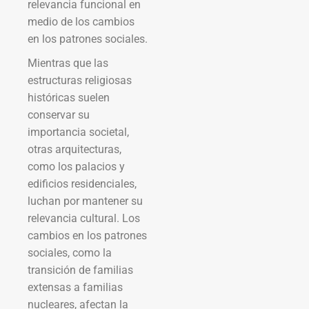
relevancia funcional en
medio de los cambios
en los patrones sociales.
Mientras que las
estructuras religiosas
históricas suelen
conservar su
importancia societal,
otras arquitecturas,
como los palacios y
edificios residenciales,
luchan por mantener su
relevancia cultural. Los
cambios en los patrones
sociales, como la
transición de familias
extensas a familias
nucleares, afectan la