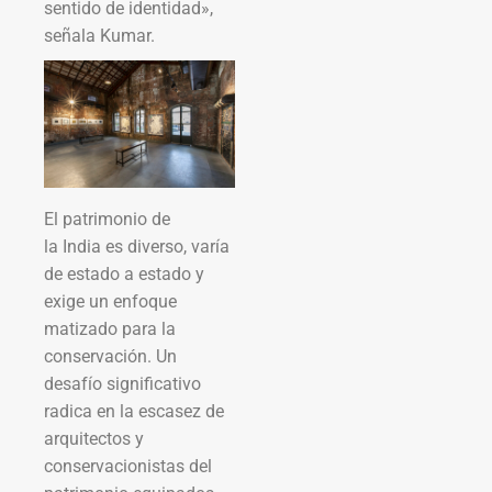
sentido de identidad»,
señala Kumar.
El patrimonio de
la India es diverso, varía
de estado a estado y
exige un enfoque
matizado para la
conservación. Un
desafío significativo
radica en la escasez de
arquitectos y
conservacionistas del