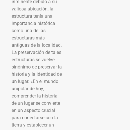
inminente debido a su
valiosa ubicación, la
estructura tenía una
importancia histórica
como una de las
estructuras más
antiguas de la localidad.
La preservación de tales
estructuras se vuelve
sinónimo de preservar la
historia y la identidad de
un lugar. «En el mundo
unipolar de hoy,
comprender la historia
de un lugar se convierte
en un aspecto crucial
para conectarse con la
tierra y establecer un