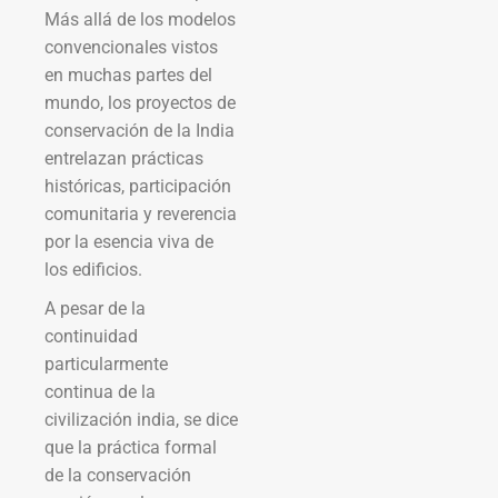
Más allá de los modelos
convencionales vistos
en muchas partes del
mundo, los proyectos de
conservación de la India
entrelazan prácticas
históricas, participación
comunitaria y reverencia
por la esencia viva de
los edificios.
A pesar de la
continuidad
particularmente
continua de la
civilización india, se dice
que la práctica formal
de la conservación