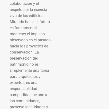
colaboración y el
respeto por la esencia
viva de los edificios.
Mirando hacia el futuro,
es fundamental
mantener el impulso
observado en el pasado
hacia los proyectos de
conservación. La
preservación del
patrimonio no es
simplemente una tarea
para arquitectos y
expertos, es una
responsabilidad
compartida que une a
las comunidades,
preserva identidades y