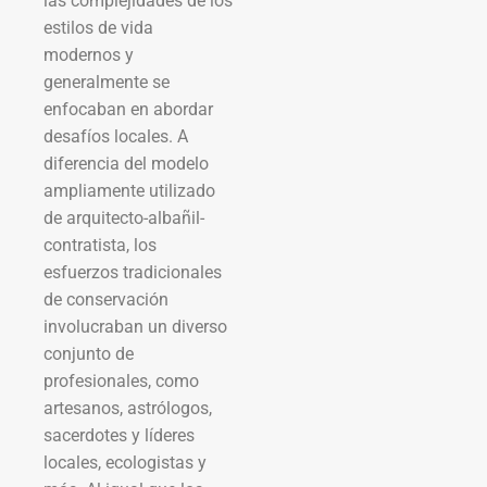
las complejidades de los
estilos de vida
modernos y
generalmente se
enfocaban en abordar
desafíos locales. A
diferencia del modelo
ampliamente utilizado
de arquitecto-albañil-
contratista, los
esfuerzos tradicionales
de conservación
involucraban un diverso
conjunto de
profesionales, como
artesanos, astrólogos,
sacerdotes y líderes
locales, ecologistas y