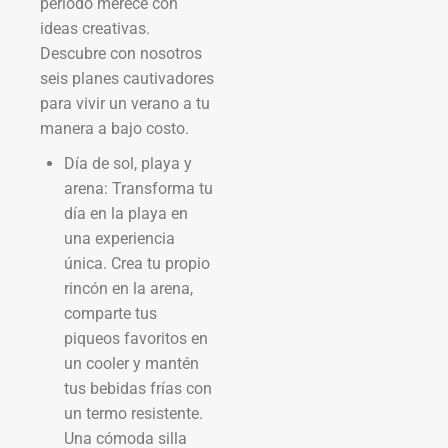
período merece con
ideas creativas.
Descubre con nosotros
seis planes cautivadores
para vivir un verano a tu
manera a bajo costo.
Día de sol, playa y
arena: Transforma tu
día en la playa en
una experiencia
única. Crea tu propio
rincón en la arena,
comparte tus
piqueos favoritos en
un cooler y mantén
tus bebidas frías con
un termo resistente.
Una cómoda silla