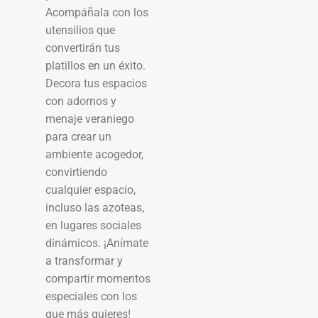
Acompáñala con los
utensilios que
convertirán tus
platillos en un éxito.
Decora tus espacios
con adornos y
menaje veraniego
para crear un
ambiente acogedor,
convirtiendo
cualquier espacio,
incluso las azoteas,
en lugares sociales
dinámicos. ¡Anímate
a transformar y
compartir momentos
especiales con los
que más quieres!