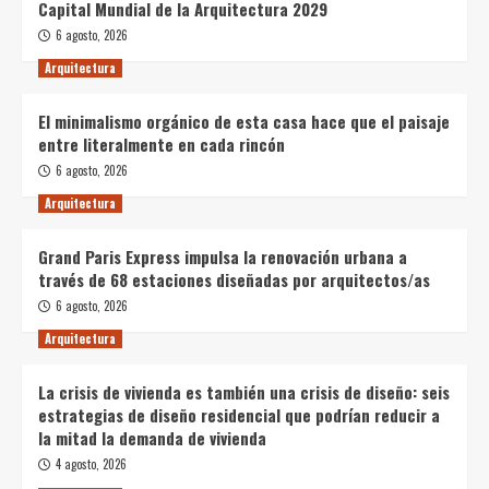
Capital Mundial de la Arquitectura 2029
6 agosto, 2026
Arquitectura
El minimalismo orgánico de esta casa hace que el paisaje
entre literalmente en cada rincón
6 agosto, 2026
Arquitectura
Grand Paris Express impulsa la renovación urbana a
través de 68 estaciones diseñadas por arquitectos/as
6 agosto, 2026
Arquitectura
La crisis de vivienda es también una crisis de diseño: seis
estrategias de diseño residencial que podrían reducir a
la mitad la demanda de vivienda
4 agosto, 2026