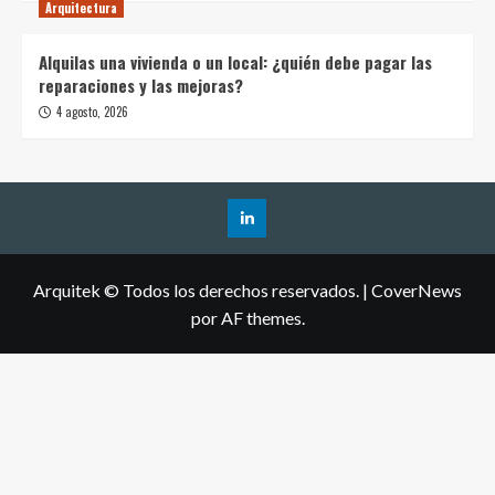
Arquitectura
Alquilas una vivienda o un local: ¿quién debe pagar las
reparaciones y las mejoras?
4 agosto, 2026
Arquitek © Todos los derechos reservados.
|
CoverNews
por AF themes.