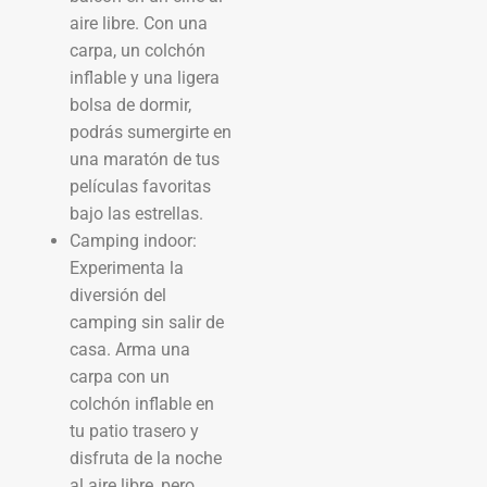
aire libre. Con una
carpa, un colchón
inflable y una ligera
bolsa de dormir,
podrás sumergirte en
una maratón de tus
películas favoritas
bajo las estrellas.
Camping indoor:
Experimenta la
diversión del
camping sin salir de
casa. Arma una
carpa con un
colchón inflable en
tu patio trasero y
disfruta de la noche
al aire libre, pero