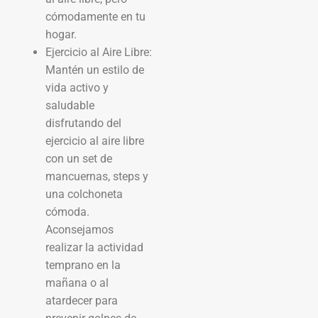
cómodamente en tu
hogar.
Ejercicio al Aire Libre:
Mantén un estilo de
vida activo y
saludable
disfrutando del
ejercicio al aire libre
con un set de
mancuernas, steps y
una colchoneta
cómoda.
Aconsejamos
realizar la actividad
temprano en la
mañana o al
atardecer para