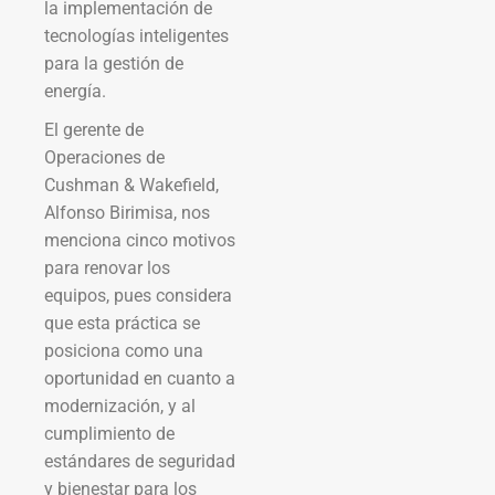
la implementación de
tecnologías inteligentes
para la gestión de
energía.
El gerente de
Operaciones de
Cushman & Wakefield,
Alfonso Birimisa, nos
menciona cinco motivos
para renovar los
equipos, pues considera
que esta práctica se
posiciona como una
oportunidad en cuanto a
modernización, y al
cumplimiento de
estándares de seguridad
y bienestar para los