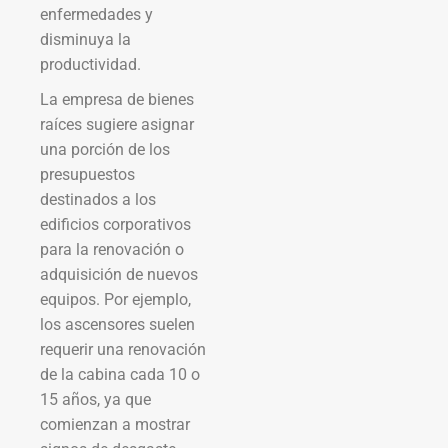
enfermedades y
disminuya la
productividad.
La empresa de bienes
raíces sugiere asignar
una porción de los
presupuestos
destinados a los
edificios corporativos
para la renovación o
adquisición de nuevos
equipos. Por ejemplo,
los ascensores suelen
requerir una renovación
de la cabina cada 10 o
15 años, ya que
comienzan a mostrar