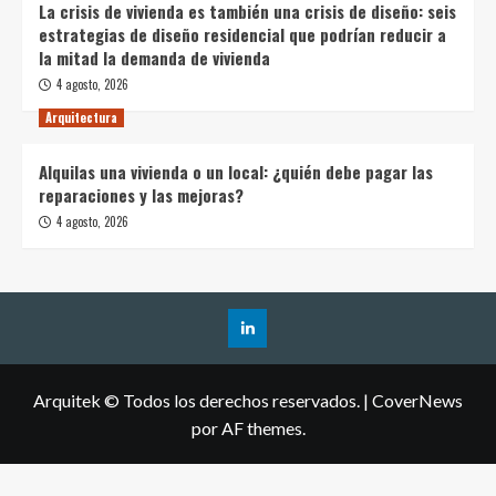
La crisis de vivienda es también una crisis de diseño: seis
estrategias de diseño residencial que podrían reducir a
la mitad la demanda de vivienda
4 agosto, 2026
Arquitectura
Alquilas una vivienda o un local: ¿quién debe pagar las
reparaciones y las mejoras?
4 agosto, 2026
Arquitek © Todos los derechos reservados.
|
CoverNews
por AF themes.