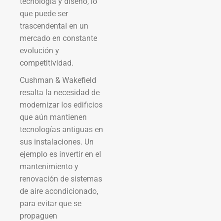
tecnología y diseño, lo
que puede ser
trascendental en un
mercado en constante
evolución y
competitividad.
Cushman & Wakefield
resalta la necesidad de
modernizar los edificios
que aún mantienen
tecnologías antiguas en
sus instalaciones. Un
ejemplo es invertir en el
mantenimiento y
renovación de sistemas
de aire acondicionado,
para evitar que se
propaguen