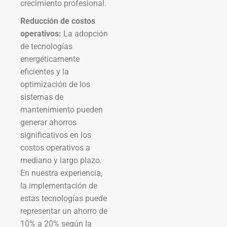
crecimiento profesional.
Reducción de costos
operativos:
La adopción
de tecnologías
energéticamente
eficientes y la
optimización de los
sistemas de
mantenimiento pueden
generar ahorros
significativos en los
costos operativos a
mediano y largo plazo.
En nuestra experiencia,
la implementación de
estas tecnologías puede
representar un ahorro de
10% a 20% según la