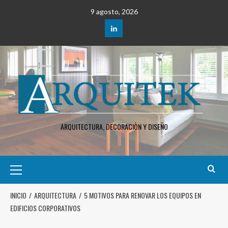
9 agosto, 2026
ARQUITECTURA, DECORACIÒN Y DISEÑO
INICIO
ARQUITECTURA
5 MOTIVOS PARA RENOVAR LOS EQUIPOS EN
EDIFICIOS CORPORATIVOS