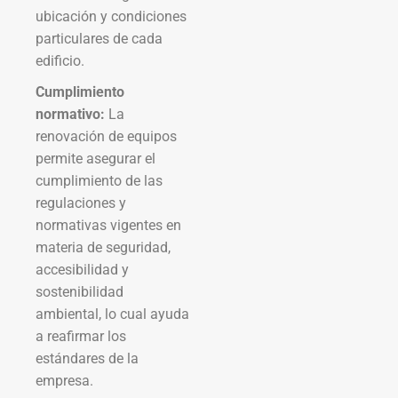
ubicación y condiciones
particulares de cada
edificio.
Cumplimiento
normativo:
La
renovación de equipos
permite asegurar el
cumplimiento de las
regulaciones y
normativas vigentes en
materia de seguridad,
accesibilidad y
sostenibilidad
ambiental, lo cual ayuda
a reafirmar los
estándares de la
empresa.