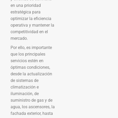
en una prioridad
estratégica para
optimizar la eficiencia
operativa y mantener la
competitividad en el
mercado.
Por ello, es importante
que los principales
servicios estén en
óptimas condiciones,
desde la actualización
de sistemas de
climatización e
iluminación, de
suministro de gas y de
agua, los ascensores, la
fachada exterior, hasta