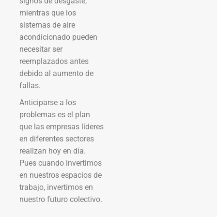
signos de desgaste,
mientras que los
sistemas de aire
acondicionado pueden
necesitar ser
reemplazados antes
debido al aumento de
fallas.
Anticiparse a los
problemas es el plan
que las empresas líderes
en diferentes sectores
realizan hoy en día.
Pues cuando invertimos
en nuestros espacios de
trabajo, invertimos en
nuestro futuro colectivo.