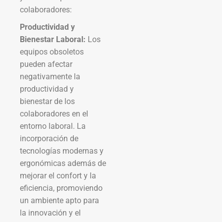
colaboradores:
Productividad y
Bienestar Laboral:
Los
equipos obsoletos
pueden afectar
negativamente la
productividad y
bienestar de los
colaboradores en el
entorno laboral. La
incorporación de
tecnologías modernas y
ergonómicas además de
mejorar el confort y la
eficiencia, promoviendo
un ambiente apto para
la innovación y el