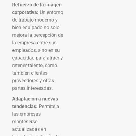
Refuerzo de la imagen
corporativa:
Un entorno
de trabajo moderno y
bien equipado no solo
mejora la percepción de
la empresa entre sus
empleados, sino en su
capacidad para atraer y
retener talento, como
también clientes,
proveedores y otras
partes interesadas.
Adaptación a nuevas
tendencias:
Permite a
las empresas
mantenerse
actualizadas en